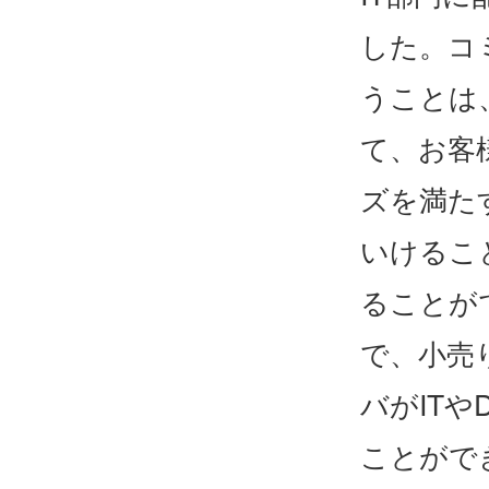
した。コ
うことは
て、お客
ズを満た
いけるこ
ることが
で、小売
バがIT
ことがで