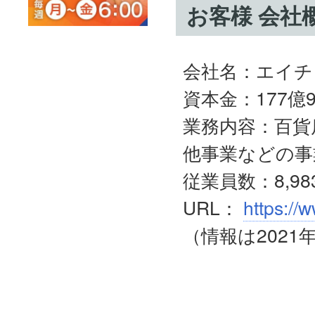
お客様 会社
会社名：エイチ
資本金：177億9
業務内容：百貨
他事業などの事
従業員数：8,9
URL：
https://w
（情報は2021