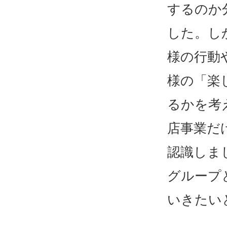
するのか
した。し
様の行動
様の「楽
るかを考
店事業だ
認識しま
グループ
いきたい