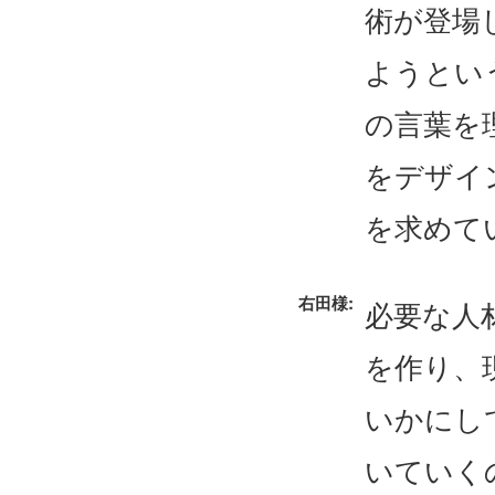
術が登場
ようとい
の言葉を
をデザイ
を求めて
右田様:
必要な人
を作り、
いかにし
いていく