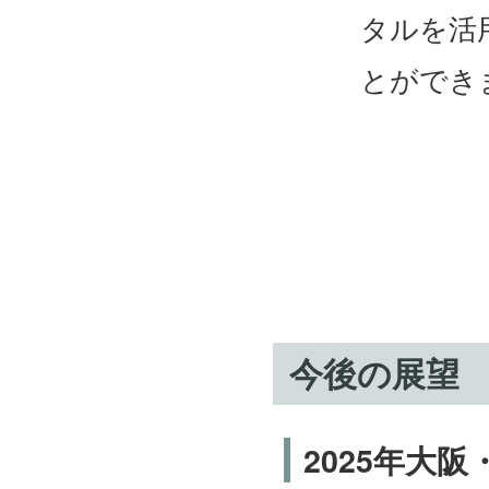
タルを活
とができ
今後の展望
2025年大