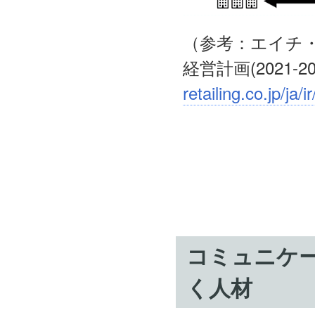
（参考：エイチ
経営計画(2021-
retailing.co.jp/ja
コミュニケ
く人材