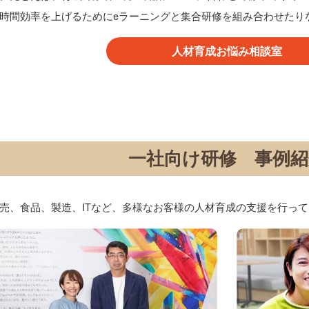
時間効率を上げるためにeラーニングと集合研修を組み合わせたり
人材育成お悩み相談室
一社向け研修 事例紹
売、食品、製造、ITなど、多様なお客様の人材育成の支援を行っ