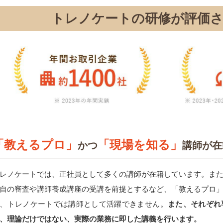
トレノケートの研修が評価
「教えるプロ」
「現場を知る」
かつ
講師が在
レノケートでは、正社員として多くの講師が在籍しています。ま
自の審査や講師養成講座の受講を前提とするなど、「教えるプロ
、トレノケートでは講師として活躍できません。
また、それぞれ
、理論だけではない、実際の業務に即した講義を行います。