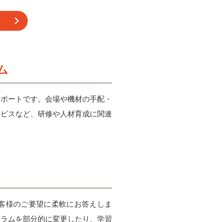
ム
サポートです。会場や機材の手配・
ービスなど、研修や人材育成に関連
客様のご要望に柔軟にお答えしま
ュラムを部分的に変更したり、学習