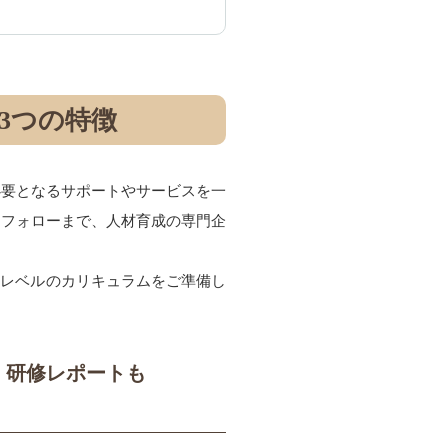
3つの特徴
必要となるサポートやサービスを一
ーフォローまで、人材育成の専門企
いレベルのカリキュラムをご準備し
・研修レポートも