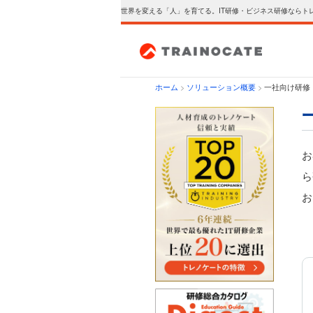
世界を変える「人」を育てる。IT研修・ビジネス研修ならト
ホーム
>
ソリューション概要
>
一社向け研修
お
ら
お