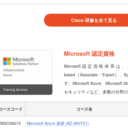
Cisco 研修を全て見る
Microsoft 認定資格
Microsoft認定資格体系は、大き
based（Associate・Expert
す。Microsoft Azure、Microsof
セキュリティなど、多数の分野
コースコード
コース名
MSC0661V
Microsoft Azure 基礎 (AZ-900T01)