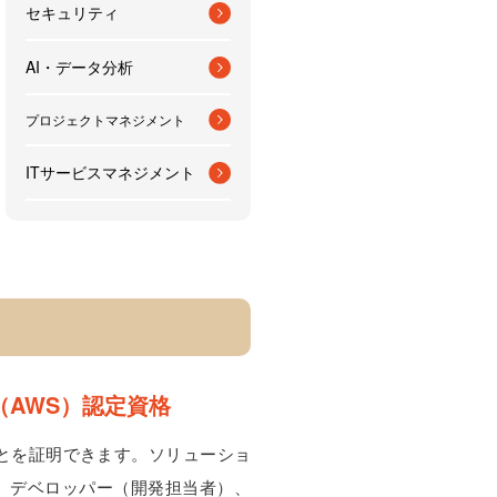
セキュリティ
AI・データ分析
プロジェクトマネジメント
ITサービスマネジメント
ces（AWS）認定資格
ことを証明できます。ソリューショ
、デベロッパー（開発担当者）、