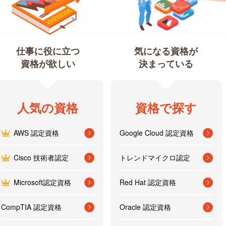
仕事に役に立つ
気になる資格が
資格が欲しい
決まっている
人気の資格
資格で探す
AWS 認定資格
Google Cloud 認定資格
Cisco 技術者認定
トレンドマイクロ認定
Microsoft認定資格
Red Hat 認定資格
CompTIA 認定資格
Oracle 認定資格