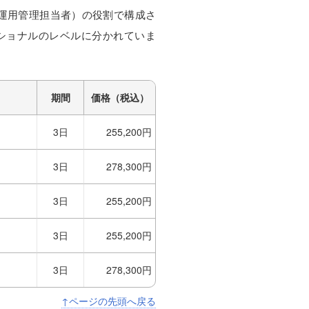
ー（運用管理担当者）の役割で構成さ
ショナルのレベルに分かれていま
期間
価格（税込）
3日
255,200円
3日
278,300円
3日
255,200円
3日
255,200円
3日
278,300円
↑ページの先頭へ戻る