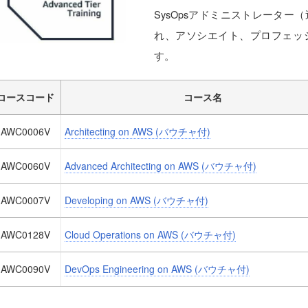
SysOpsアドミニストレータ
れ、アソシエイト、プロフェッ
す。
コースコード
コース名
AWC0006V
Architecting on AWS (バウチャ付)
AWC0060V
Advanced Architecting on AWS (バウチャ付)
AWC0007V
Developing on AWS (バウチャ付)
AWC0128V
Cloud Operations on AWS (バウチャ付)
AWC0090V
DevOps Engineering on AWS (バウチャ付)