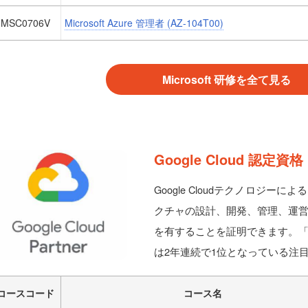
MSC0706V
Microsoft Azure 管理者 (AZ-104T00)
Microsoft 研修を全て見る
Google Cloud 認定資格
Google Cloudテクノロジ
クチャの設計、開発、管理、運
を有することを証明できます。「
は2年連続で1位となっている注
コースコード
コース名