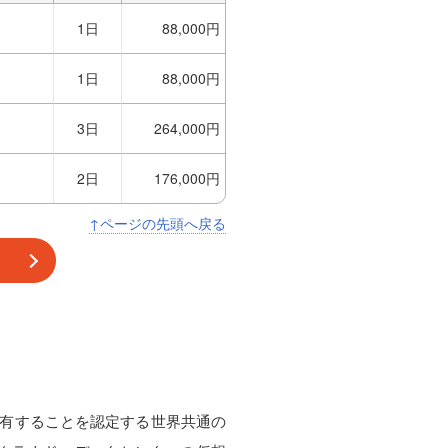
1日
88,000円
1日
88,000円
3日
264,000円
2日
176,000円
↑ページの先頭へ戻る
術を有することを認定する世界共通の