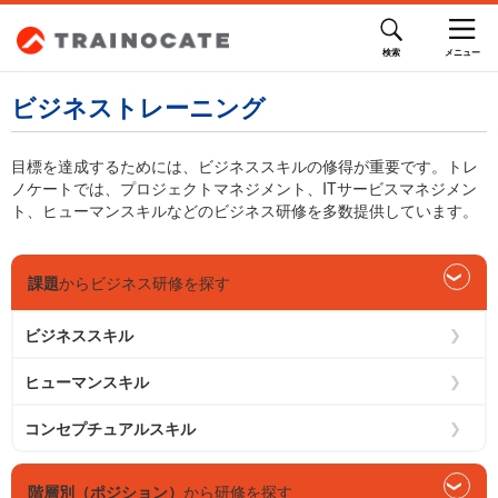
ビジネストレーニング
目標を達成するためには、ビジネススキルの修得が重要です。トレ
ノケートでは、プロジェクトマネジメント、ITサービスマネジメン
ト、ヒューマンスキルなどのビジネス研修を多数提供しています。
課題
からビジネス研修を探す
ビジネススキル
ヒューマンスキル
コンセプチュアルスキル
階層別（ポジション）
から研修を探す