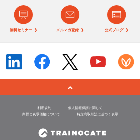
無料セミナー ❯
メルマガ登録 ❯
公式ブログ ❯
利用規約
個人情報保護に関して
商標と表示価格について
特定商取引法に基づく表示