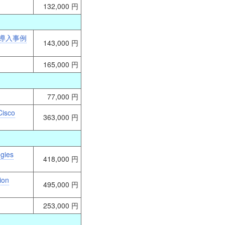
132,000 円
、導入事例
143,000 円
165,000 円
77,000 円
Cisco
363,000 円
ogies
418,000 円
ion
495,000 円
253,000 円