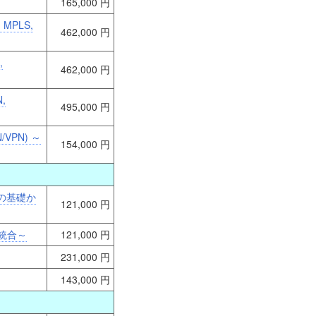
165,000 円
, MPLS,
462,000 円
,
462,000 円
N,
495,000 円
VPN) ～
154,000 円
の基礎か
121,000 円
統合～
121,000 円
231,000 円
143,000 円