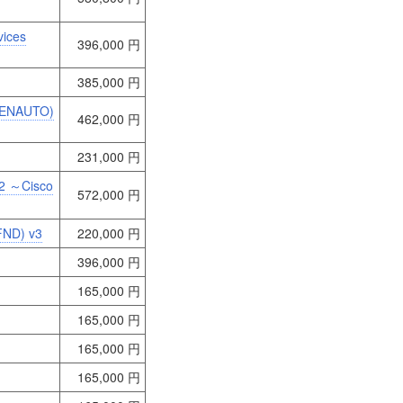
vices
396,000 円
385,000 円
 (ENAUTO)
462,000 円
231,000 円
v2 ～Cisco
572,000 円
FND) v3
220,000 円
396,000 円
165,000 円
165,000 円
165,000 円
165,000 円