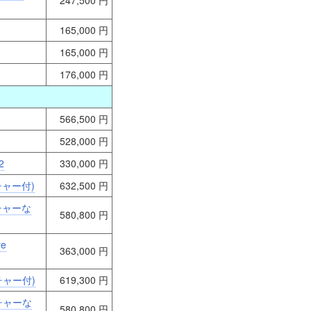
247,500 円
165,000 円
165,000 円
176,000 円
566,500 円
528,000 円
2
330,000 円
ウチャー付)
632,500 円
ウチャーな
580,800 円
re
363,000 円
ウチャー付)
619,300 円
バウチャーな
580,800 円