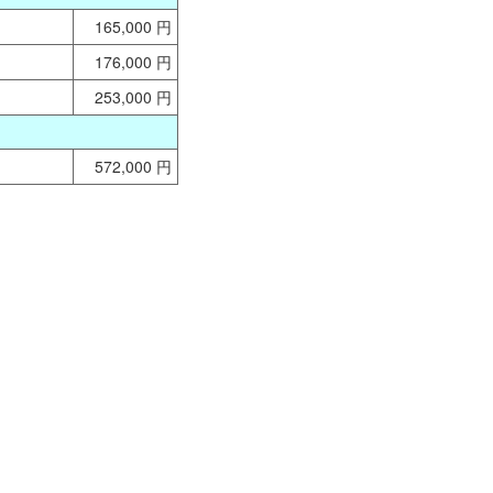
165,000 円
176,000 円
253,000 円
572,000 円