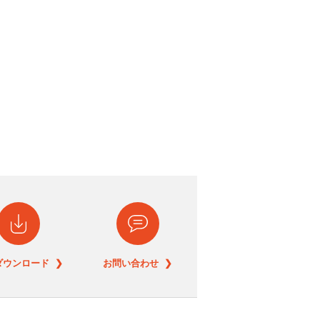
ダウンロード ❯
お問い合わせ ❯