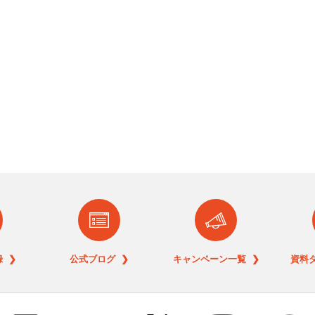
 ❯
公式ブログ ❯
キャンペーン一覧 ❯
資料