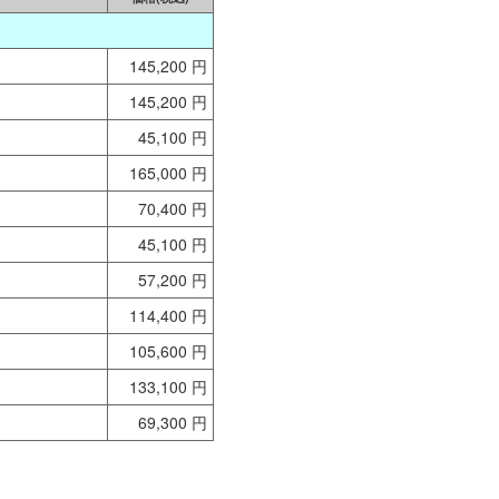
145,200 円
145,200 円
45,100 円
165,000 円
70,400 円
45,100 円
57,200 円
114,400 円
105,600 円
133,100 円
69,300 円