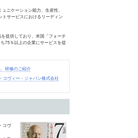
コミュニケーション能力、生産性、
ントサービスにおけるリーディン
品を提供しており、米国「フォーチ
うち75％以上の企業にサービスを提
」 研修のご紹介
・コヴィー・ジャパン株式会社
・コヴ