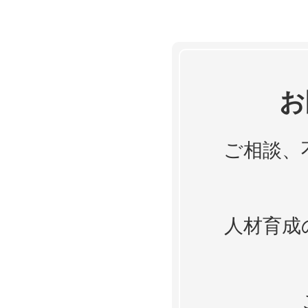
お
ご相談、
人材育成