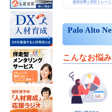
提供分野と対応トレーニ
Palo Alt
こんなお悩み