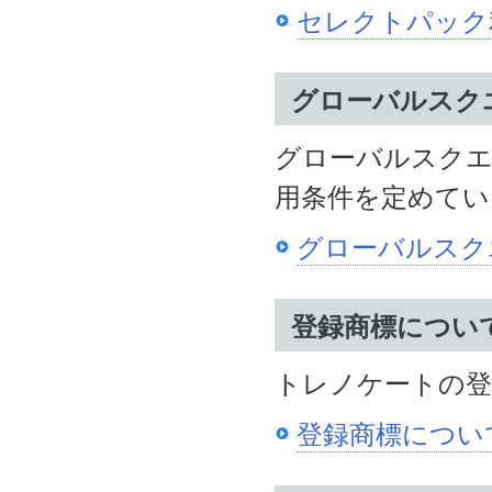
セレクトパック
グローバルスク
グローバルスクエ
用条件を定めてい
グローバルスク
登録商標につい
トレノケートの登
登録商標につい