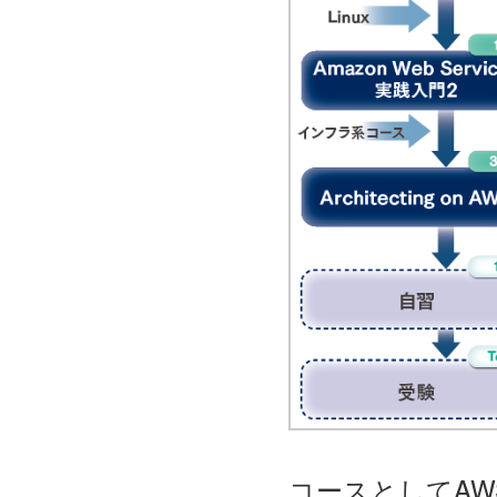
コースとしてAWS