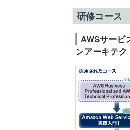
研修コース
AWSサー
ンアーキテク