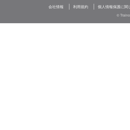
会社情報
利用規約
個人情報保護に関
© Train