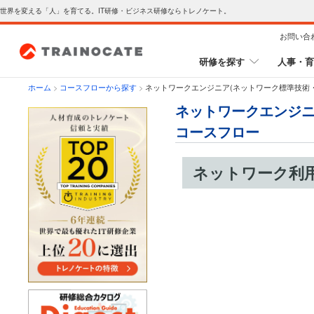
世界を変える「人」を育てる。IT研修・ビジネス研修ならトレノケート。
お問い合
研修を探す
人事・育
ホーム
>
コースフローから探す
>
ネットワークエンジニア(ネットワーク標準技術・
ネットワークエンジニ
コースフロー
ネットワーク利