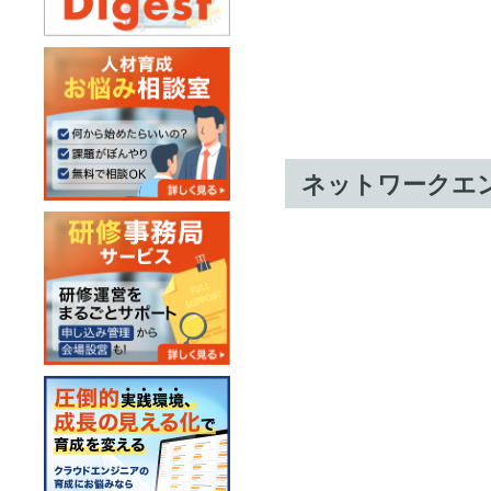
ネットワークエ