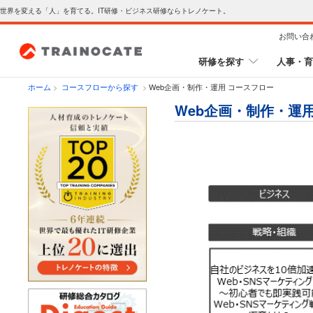
世界を変える「人」を育てる。IT研修・ビジネス研修ならトレノケート。
お問い合
研修を探す
人事・育
ホーム
>
コースフローから探す
>
Web企画・制作・運用 コースフロー
Web企画・制作・運