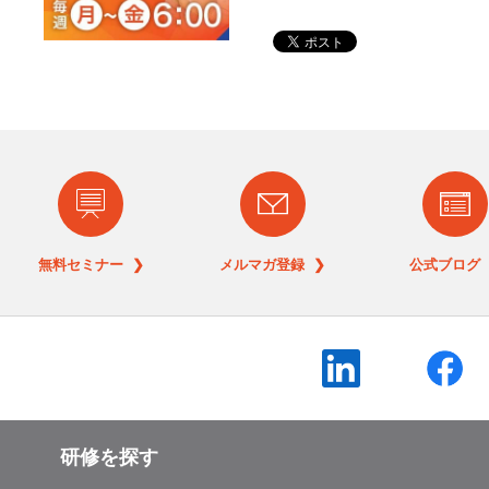
無料セミナー ❯
メルマガ登録 ❯
公式ブログ 
研修を探す