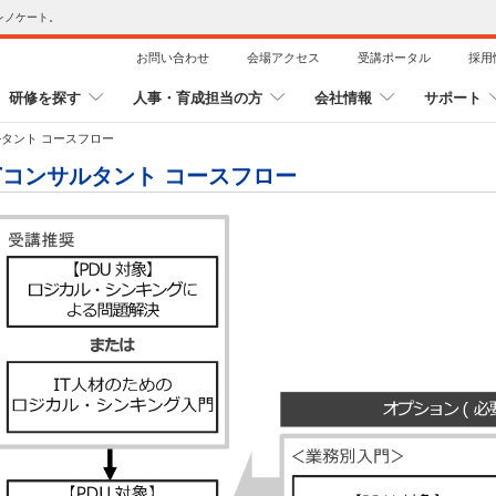
レノケート。
お問い合わせ
会場アクセス
受講ポータル
採用
研修を探す
人事・育成担当の方
会社情報
サポート
ルタント コースフロー
ITコンサルタント コースフロー