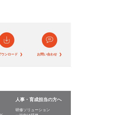
ダウンロード ❯
お問い合わせ ❯
人事・育成担当の方へ
研修ソリューション
グ
一社向け研修