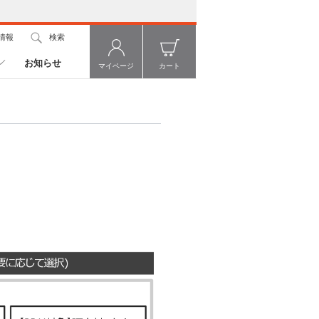
情報
検索
お知らせ
マイページ
カート