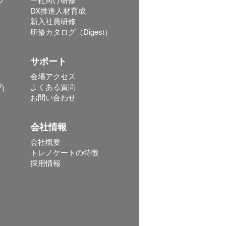
DX推進人材育成
新入社員研修
研修カタログ（Digest）
サポート
会場アクセス
®
よくある質問
)
お問い合わせ
会社情報
会社概要
トレノケートの特徴
採用情報