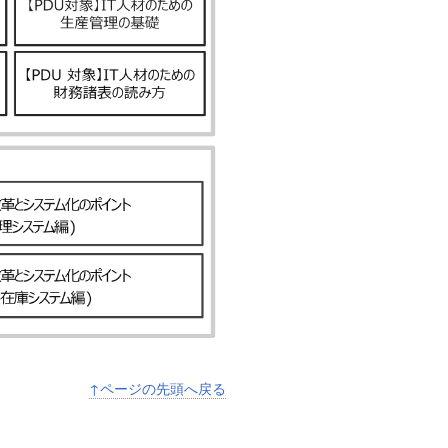
↑ページの先頭へ戻る