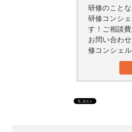
研修のことな
研修コンシェ
す！ご相談費
お問い合わせ
修コンシェル