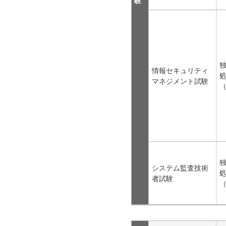
情報セキュリティ
マネジメント試験
（
システム監査技術
者試験
（