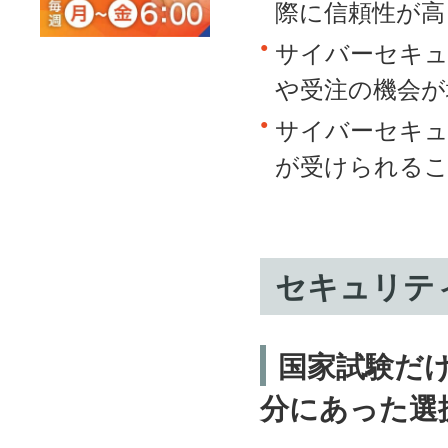
際に信頼性が高
サイバーセキ
や受注の機会が
サイバーセキュ
が受けられる
セキュリテ
国家試験だ
分にあった選