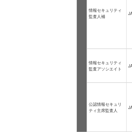
情報セキュリティ
J
監査人補
情報セキュリティ
J
監査アソシエイト
公認情報セキュリ
J
ティ主席監査人