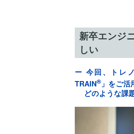
新卒エンジニ
しい
ー 今回、トレ
®
TRAIN
」をご活
どのような課題