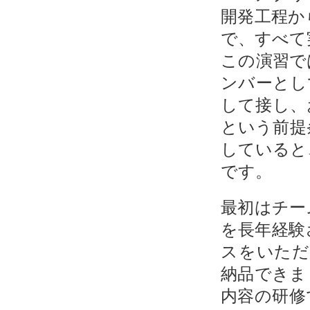
開発工程か
で、すべて
この演習で
ンバーとし
して接し、
という前提
していると
です。
最初はチー
を長年経験
スをいただ
納品できま
内容の研修