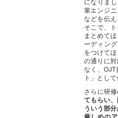
になりまし
輩エンジニ
などを伝え
そこで、ト
まとめてほ
ーディング
をつけてほ
の通りに対
なく、OJ
ト」として
さらに研修
てもらい、
ういう部分
厳しめの