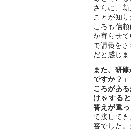
さらに、新
ことが知り
ころも信頼
か寄らせて
で講義をさ
だと感じま
また、研修
ですか？」
ころがある
けをする
答えが返っ
て接してき
答でした。