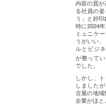
内容の質が
る社員の姿
う」と好印
特に202
ミュニケー
うがいい、
ルとビジ
が整っている
でした。
しかし、ト
しましたが
古屋の地域
企業がほと