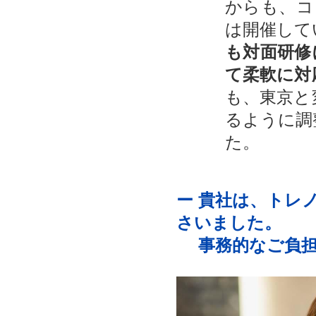
からも、コ
は開催して
も対面研修
て柔軟に対
も、東京と
るように調
た。
ー 貴社は、トレ
さいました。
事務的なご負担