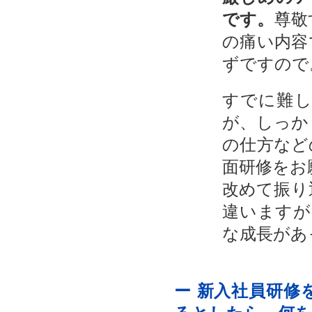
尊敬
です。
の痛い内容
ずですので
すでに難
が、しっか
の仕方など
面研修をお
改めて振り
違いますが
な成長があ
ー 新入社員研修