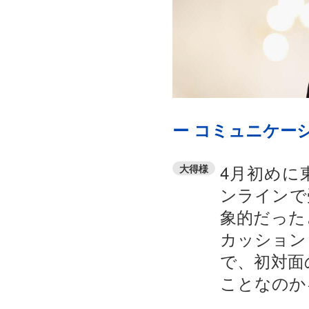
ー コミュニケー
4月初めに
大得様
ンラインで
象的だった
カッション
で、初対面
ことなのか