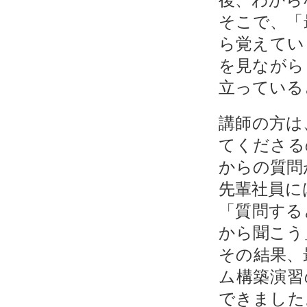
そこで、「
ら覚えてい
を見ながら
立っている
講師の方は
てくださる
からの質問
先輩社員に
「質問する
から聞こう
その結果、
ム構築演習
できました