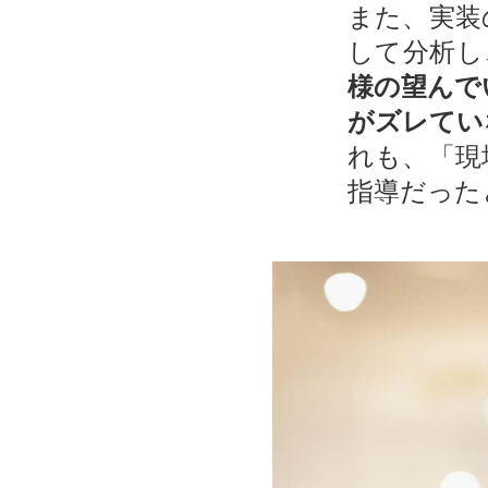
また、実装
して分析し
様の望んで
がズレてい
れも、「現
指導だった