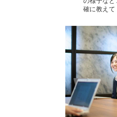
の様子など
確に教えて