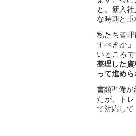
と、新入社
な時期と重
私たち管理
すべきか」
いところで
整理した資
って進めら
書類準備が
たが、トレ
で対応して