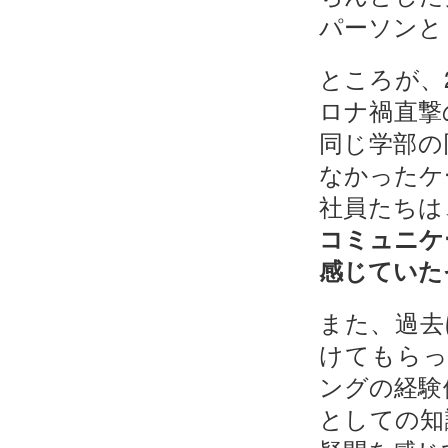
パーソンと
ところが、
ロナ禍直撃
同じ学部の
なかったケ
社員たちは
コミュニケ
感じていた
また、過去
けてもら
ングの経験
としての知