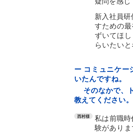
疑問を感じ
新入社員研
すための最
ずいてほし
らいたいと
ー コミュニケー
いたんですね。
そのなかで、トレノ
教えてください。
私は前職時
西村様
験がありま