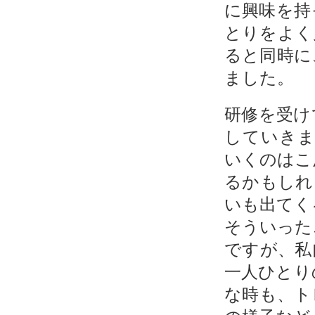
に興味を持
とりをよく
ると同時に
ました。
研修を受け
していき
いくのはこ
るかもしれ
いも出てく
そういった
ですが、私
一人ひとり
な時も、ト