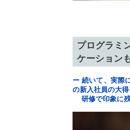
プログラミ
ケーション
ー 続いて、実際
の新入社員の大得
研修で印象に残