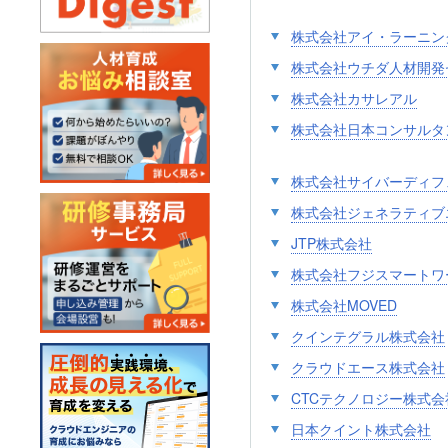
株式会社アイ・ラーニン
株式会社ウチダ人材開発
株式会社カサレアル
株式会社日本コンサルタ
株式会社サイバーディフ
株式会社ジェネラティブ
JTP株式会社
株式会社フジスマートワ
株式会社MOVED
クインテグラル株式会社
クラウドエース株式会社
CTCテクノロジー株式会
日本クイント株式会社