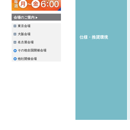
会場のご案内
東京会場
大阪会場
仕様・推奨環境
名古屋会場
その他全国開催会場
他社開催会場