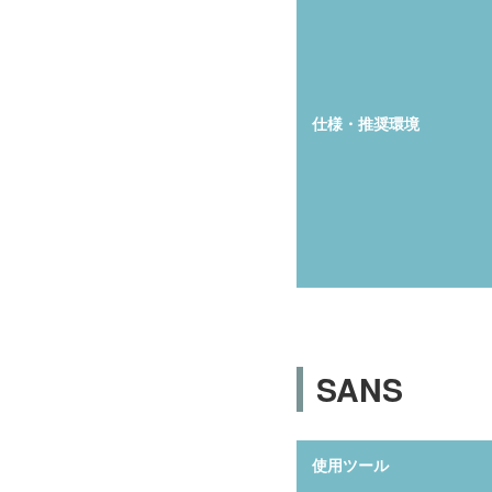
仕様・推奨環境
SANS
使用ツール