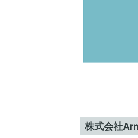
株式会社Armo