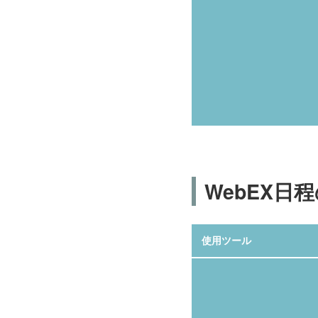
WebEX日程
使用ツール