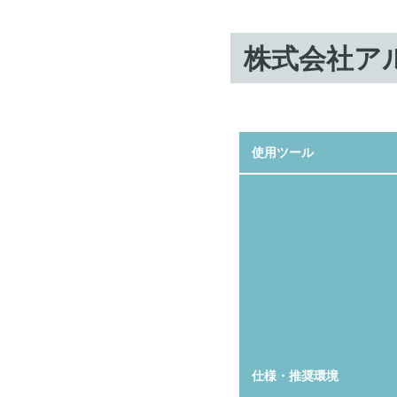
株式会社ア
使用ツール
仕様・推奨環境