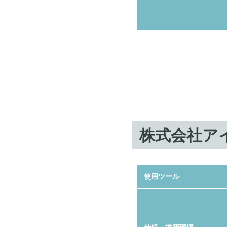
株式会社ア
使用ツール