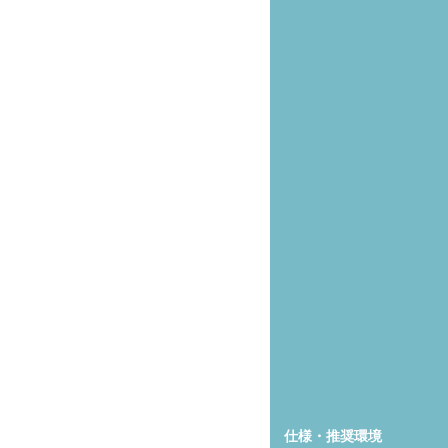
仕様・推奨環境