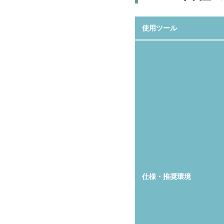
使用ツール
仕様・推奨環境