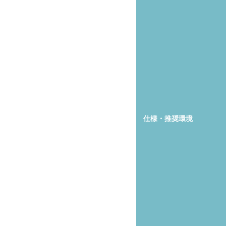
仕様・推奨環境