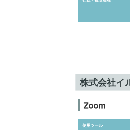
仕様・推奨環境
株式会社イ
Zoom
使用ツール