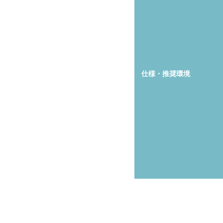
仕様・推奨環境