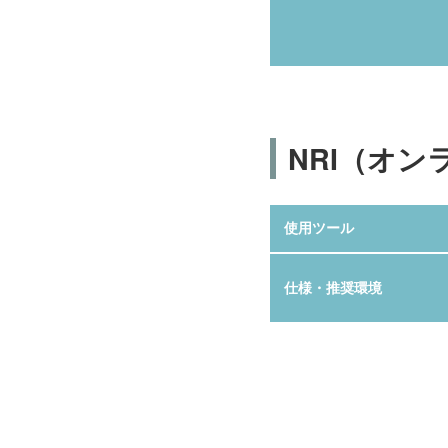
NRI（オン
使用ツール
仕様・推奨環境