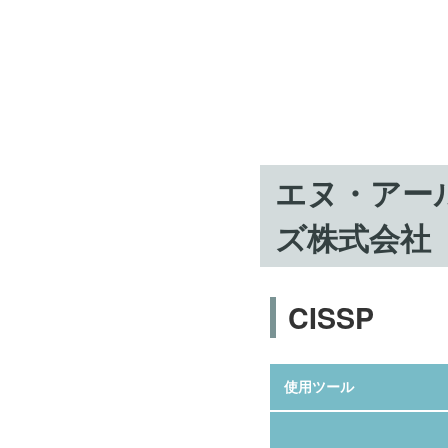
エヌ・アー
ズ株式会社
CISSP
使用ツール