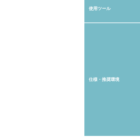
使用ツール
仕様・推奨環境