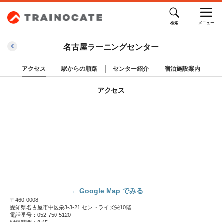
名古屋ラーニングセンター
アクセス
駅からの順路
センター紹介
宿泊施設案内
アクセス
Google Map でみる
〒460-0008
愛知県名古屋市中区栄3-3-21 セントライズ栄10階
電話番号：052-750-5120