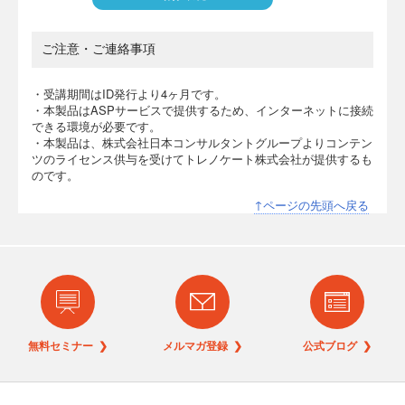
ご注意・ご連絡事項
・受講期間はID発行より4ヶ月です。
・本製品はASPサービスで提供するため、インターネットに接続
できる環境が必要です。
・本製品は、株式会社日本コンサルタントグループよりコンテン
ツのライセンス供与を受けてトレノケート株式会社が提供するも
のです。
↑ページの先頭へ戻る
無料セミナー ❯
メルマガ登録 ❯
公式ブログ ❯