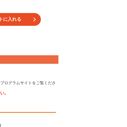
育プログラムサイトをご覧くださ
さい。