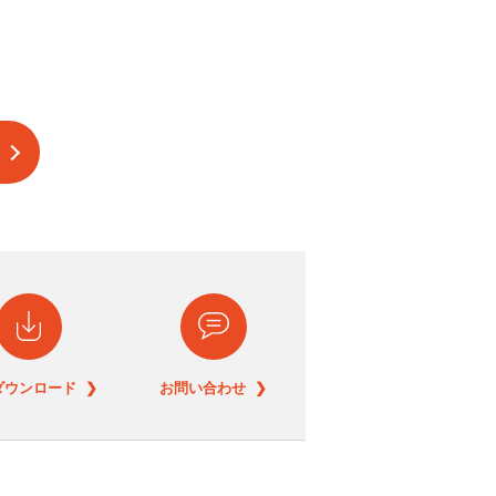
ダウンロード ❯
お問い合わせ ❯