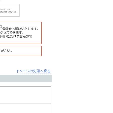
↑ページの先頭へ戻る