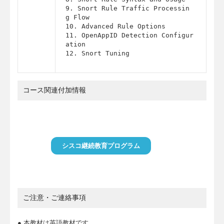
9. Snort Rule Traffic Processin
g Flow

10. Advanced Rule Options

11. OpenAppID Detection Configur
ation

12. Snort Tuning
コース関連付加情報
シスコ継続教育プログラム
ご注意・ご連絡事項
● 本教材は英語教材です。