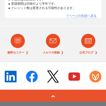
● 受講期間はID発行より半年です。
● クレジット数は変更される可能性があります。
↑ページの先頭へ戻る
無料セミナー ❯
メルマガ登録 ❯
公式ブログ ❯