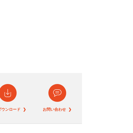
ダウンロード ❯
お問い合わせ ❯