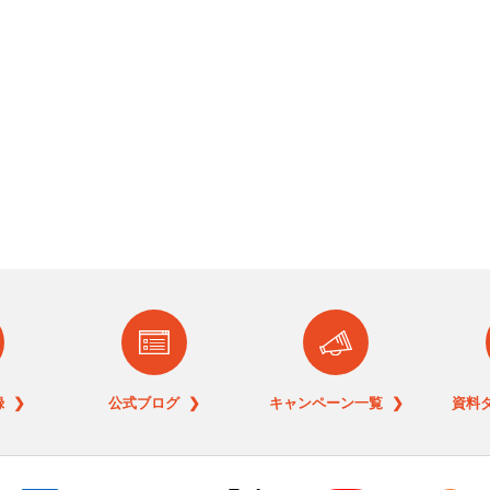
 ❯
公式ブログ ❯
キャンペーン一覧 ❯
資料