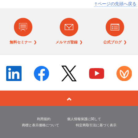
↑ページの先頭へ戻る
無料セミナー ❯
メルマガ登録 ❯
公式ブログ ❯
利用規約
個人情報保護に関して
商標と表示価格について
特定商取引法に基づく表示