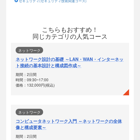
セキュリティ(セキュリティ技術関連コース)
こちらもおすすめ！
同じカテゴリの人気コース
ネットワーク
ネットワーク設計の基礎 ～LAN・WAN・インターネッ
ト接続の基本設計と構成図作成～
期間：2日間
時間：09:30~17:00
価格：132,000円(税込)
ネットワーク
コンピュータネットワーク入門 ～ネットワークの全体
像と構成要素～
期間：2日間