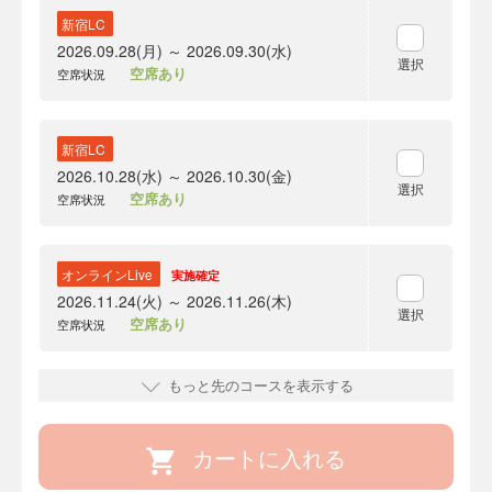
新宿LC
2026.09.28(月) ～ 2026.09.30(水)
選択
空席あり
空席状況
新宿LC
2026.10.28(水) ～ 2026.10.30(金)
選択
空席あり
空席状況
オンラインLive
実施確定
2026.11.24(火) ～ 2026.11.26(木)
選択
空席あり
空席状況
もっと先のコースを表示する
カートに入れる