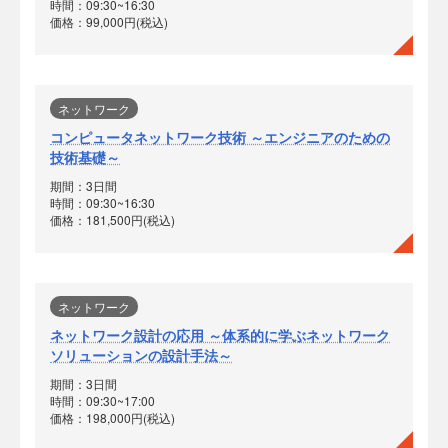
時間：09:30~16:30
価格：99,000円(税込)
ネットワーク
コンピュータネットワーク技術 ～エンジニアのための
技術基礎～
期間：3日間
時間：09:30~16:30
価格：181,500円(税込)
ネットワーク
ネットワーク設計の応用 ～体系的に学ぶネットワーク
ソリューションの設計手法～
期間：3日間
時間：09:30~17:00
価格：198,000円(税込)