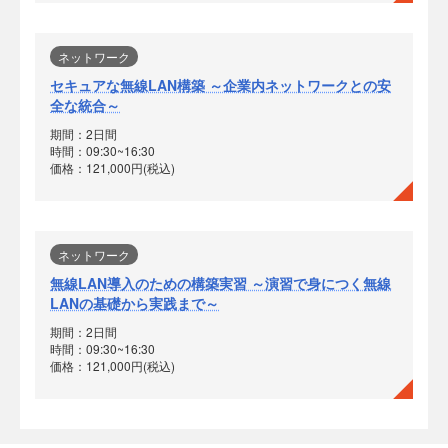
ネットワーク
セキュアな無線LAN構築 ～企業内ネットワークとの安
全な統合～
期間：2日間
時間：09:30~16:30
価格：121,000円(税込)
ネットワーク
無線LAN導入のための構築実習 ～演習で身につく無線
LANの基礎から実践まで～
期間：2日間
時間：09:30~16:30
価格：121,000円(税込)