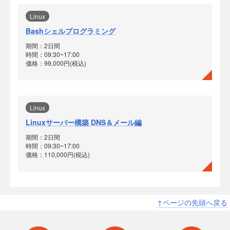
Linux
Bashシェルプログラミング
期間：2日間
時間：09:30~17:00
価格：99,000円(税込)
Linux
Linuxサーバー構築 DNS＆メール編
期間：2日間
時間：09:30~17:00
価格：110,000円(税込)
↑ページの先頭へ戻る