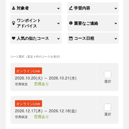
対象者
学習内容
ワンポイント
重要なご連絡
アドバイス
人気の似たコース
コース日程
コース選択（直近４件のコースを表示)
オンラインLive
2026.10.20(火) ～ 2026.10.21(水)
選択
空席あり
空席状況
オンラインLive
2026.12.17(木) ～ 2026.12.18(金)
選択
空席あり
空席状況