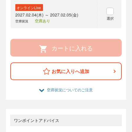
オンラインLive
2027.02.04(木) ～ 2027.02.05(金)
選択
空席あり
空席状況
カートに入れる
お気に入りへ追加
空席状況についてのご注意
ワンポイントアドバイス