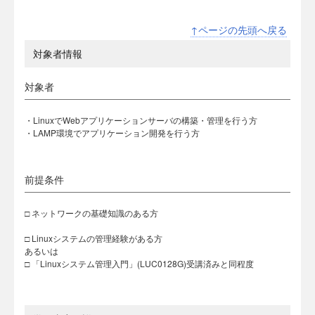
↑ページの先頭へ戻る
対象者情報
対象者
・LinuxでWebアプリケーションサーバの構築・管理を行う方
・LAMP環境でアプリケーション開発を行う方
前提条件
□ ネットワークの基礎知識のある方
□ Linuxシステムの管理経験がある方
あるいは
□ 「Linuxシステム管理入門」(LUC0128G)受講済みと同程度