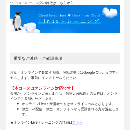
▽Linuxトレーニングの特徴はこちらから
重要なご連絡・ご確認事項
注意）オンラインで参加する際、演習環境にはGoogle Chromeでアク
セスします。事前にインストールください。
【本コースはオンライン対応です】
会場が「オンラインLive」または「教室Live配信」の日程は、オンラ
インでご参加いただけます。
オンラインLive：受講者の方はオンラインのみとなります。
教室Live配信：教室・オンラインから受講される方が混在しま
す。
★オンラインLiveトレーニングの詳細は
こちら