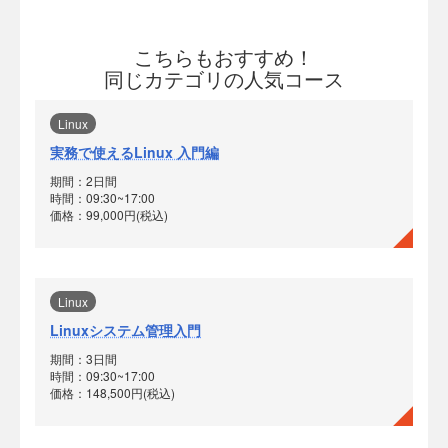
こちらもおすすめ！
同じカテゴリの人気コース
Linux
実務で使えるLinux 入門編
期間：2日間
時間：09:30~17:00
価格：99,000円(税込)
Linux
Linuxシステム管理入門
期間：3日間
時間：09:30~17:00
価格：148,500円(税込)