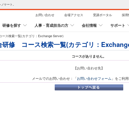
レノケート。
お問い合わせ
会場アクセス
受講ポータル
採用
研修を探す
人事・育成担当の方
会社情報
サポート
ス検索一覧(カテゴリ：Exchange Server)
研修 コース検索一覧(カテゴリ：Exchange S
コースがありません。
【お問い合わせ先】
メールでのお問い合わせ：「
お問い合わせフォーム
」をご利用