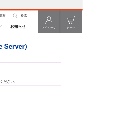
情報
検索
お知らせ
マイページ
カート
erver)
ください。