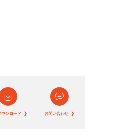
ダウンロード ❯
お問い合わせ ❯