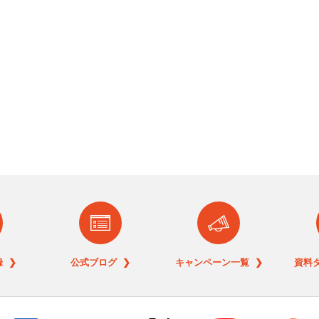
 ❯
公式ブログ ❯
キャンペーン一覧 ❯
資料