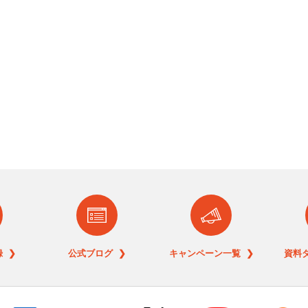
 ❯
公式ブログ ❯
キャンペーン一覧 ❯
資料