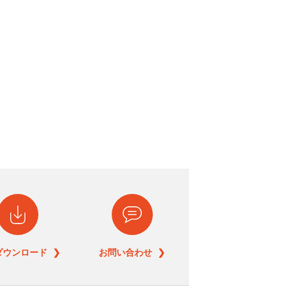
ダウンロード ❯
お問い合わせ ❯