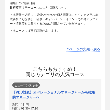
開始日の3営業日前
日程変更は同一コースにつき1回限りです。
・本研修申込時にご提供いただいた個人情報は、クインテグラル株
式会社にも提供し、研修・キャンペーン・イベントその他アップデ
ート情報等をご案内するために利用させていただきます。
・本コースには事前課題があります。
↑ページの先頭へ戻る
こちらもおすすめ！
同じカテゴリの人気コース
ヒューマンスキル
【PDU対象】オペレーショナルマネージャーから戦略
的マネージャーへ
期間：1日間
時間：09:30~17:30