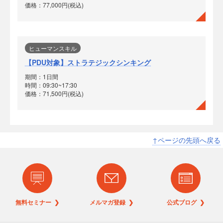
価格：77,000円(税込)
ヒューマンスキル
【PDU対象】ストラテジックシンキング
期間：1日間
時間：09:30~17:30
価格：71,500円(税込)
↑ページの先頭へ戻る
無料セミナー ❯
メルマガ登録 ❯
公式ブログ ❯