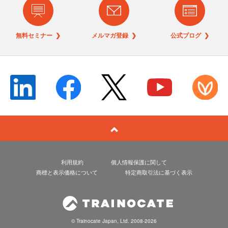
無料セミナー ❯
メルマガ登録 ❯
公式ブログ ❯
利用規約
個人情報保護に関して
商標と表示価格について
特定商取引法に基づく表示
© Trainocate Japan, Ltd. 2008-2026