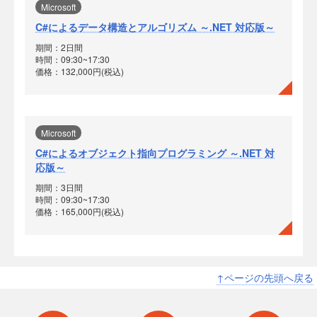
Microsoft
C#によるデータ構造とアルゴリズム ～.NET 対応版～
期間：2日間
時間：09:30~17:30
価格：132,000円(税込)
Microsoft
C#によるオブジェクト指向プログラミング ～.NET 対
応版～
期間：3日間
時間：09:30~17:30
価格：165,000円(税込)
↑ページの先頭へ戻る