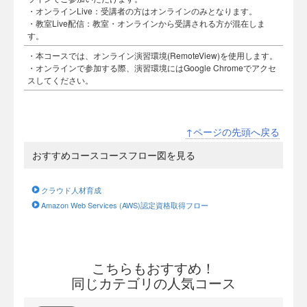
・オンラインLive：受講者の方はオンラインのみとなります。
・教室Live配信：教室・オンラインから受講される方が混在しま
す。
・本コースでは、オンライン演習環境(RemoteView)を使用します。
・オンラインで参加する際、演習環境にはGoogle Chromeでアクセ
スしてください。
↑ページの先頭へ戻る
おすすめコースコースフロー図を見る
クラウド人材育成
Amazon Web Services (AWS)認定資格取得フロー
こちらもおすすめ！
同じカテゴリの人気コース