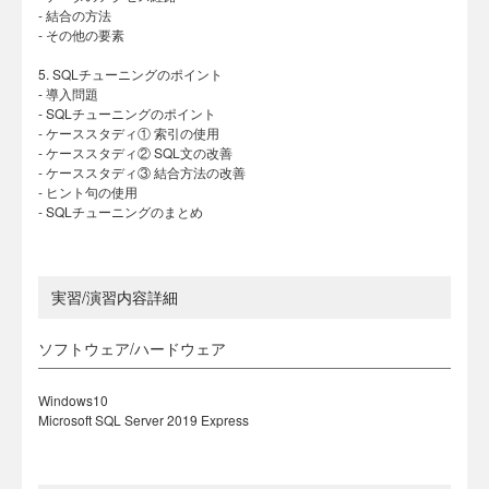
- 結合の方法
- その他の要素
5. SQLチューニングのポイント
- 導入問題
- SQLチューニングのポイント
- ケーススタディ① 索引の使用
- ケーススタディ② SQL文の改善
- ケーススタディ③ 結合方法の改善
- ヒント句の使用
- SQLチューニングのまとめ
実習/演習内容詳細
ソフトウェア/ハードウェア
Windows10
Microsoft SQL Server 2019 Express