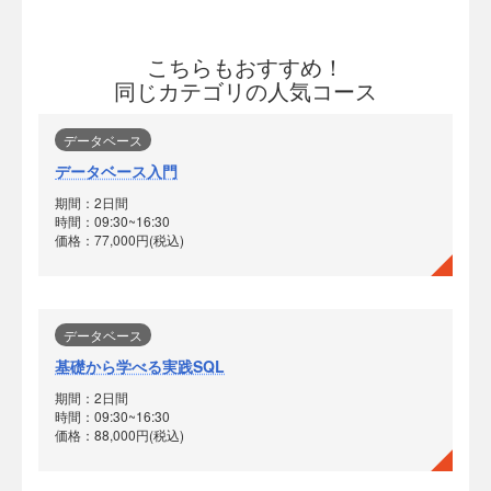
こちらもおすすめ！
同じカテゴリの人気コース
データベース
データベース入門
期間：2日間
時間：09:30~16:30
価格：77,000円(税込)
データベース
基礎から学べる実践SQL
期間：2日間
時間：09:30~16:30
価格：88,000円(税込)