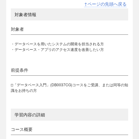
↑ページの先頭へ戻る
対象者情報
対象者
・データベースを用いたシステムの開発を担当される方
・データベース・アプリのアクセス速度を改善したい方
前提条件
□「データベース入門」(DB0037CG)コースをご受講、または同等の知
識をお持ちの方
学習内容の詳細
コース概要