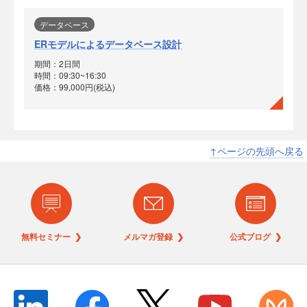
データベース
ERモデルによるデータベース設計
期間：2日間
時間：09:30~16:30
価格：99,000円(税込)
↑ページの先頭へ戻る
無料セミナー ❯
メルマガ登録 ❯
公式ブログ ❯