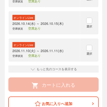
空席あり
空席状況
オンラインLive
2026.10.14(水) ～ 2026.10.15(木)
選択
空席あり
空席状況
オンラインLive
2026.11.10(火) ～ 2026.11.11(水)
選択
空席あり
空席状況
もっと先のコースを表示する
カートに入れる
お気に入りへ追加