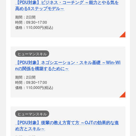
【PDU対象】ビジネス・コーチング ～能力とやる気を
高める5ステップモデル～
期間：2日間
時間：09:30~17:00
価格：110,000円(税込)
ヒューマンスキル
【PDU対象】ネゴシエーション・スキル基礎 ～Win-Wi
nの関係を構築するために～
期間：2日間
時間：09:30~17:00
価格：110,000円(税込)
ヒューマンスキル
【PDU対象】後輩の教え方育て方 ～OJTの効果的な進
め方とスキル～