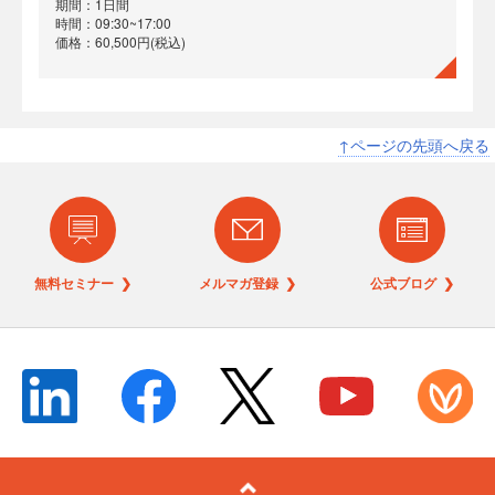
期間：1日間
時間：09:30~17:00
価格：60,500円(税込)
↑ページの先頭へ戻る
無料セミナー ❯
メルマガ登録 ❯
公式ブログ ❯