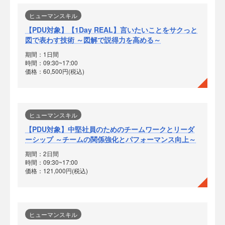
ヒューマンスキル
【PDU対象】【1Day REAL】言いたいことをサクっと
図で表わす技術 ～図解で説得力を高める～
期間：1日間
時間：09:30~17:00
価格：60,500円(税込)
ヒューマンスキル
【PDU対象】中堅社員のためのチームワークとリーダ
ーシップ ～チームの関係強化とパフォーマンス向上～
期間：2日間
時間：09:30~17:00
価格：121,000円(税込)
ヒューマンスキル