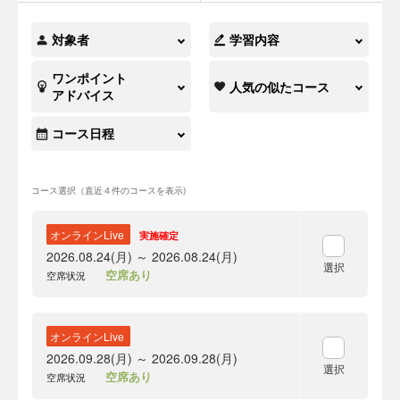
対象者
学習内容
ワンポイント
人気の似たコース
アドバイス
コース日程
コース選択（直近４件のコースを表示)
オンラインLive
実施確定
2026.08.24(月) ～ 2026.08.24(月)
選択
空席あり
空席状況
オンラインLive
2026.09.28(月) ～ 2026.09.28(月)
選択
空席あり
空席状況