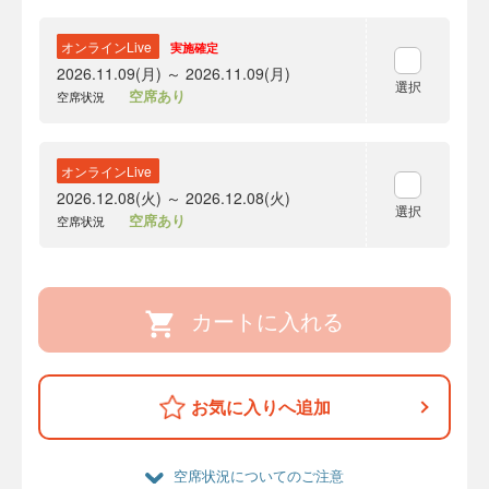
オンラインLive
実施確定
2026.11.09(月) ～ 2026.11.09(月)
選択
空席あり
空席状況
オンラインLive
2026.12.08(火) ～ 2026.12.08(火)
選択
空席あり
空席状況
カートに入れる
お気に入りへ追加
空席状況についてのご注意