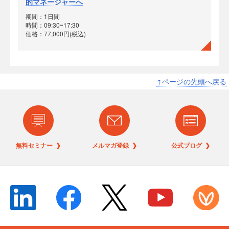
的マネージャーへ
期間：1日間
時間：09:30~17:30
価格：77,000円(税込)
↑ページの先頭へ戻る
無料セミナー ❯
メルマガ登録 ❯
公式ブログ ❯