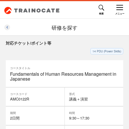
研修を探す
対応チケット/ポイント等
14
PDU (Power Skills)
コースタイトル
Fundamentals of Human Resources Management in
Japanese
コースコード
形式
AMC0122R
講義＋演習
期間
時間
2日間
9:30～17:30