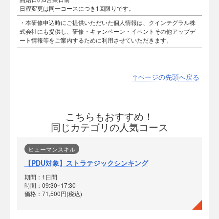
日程変更は同一コースにつき1回限りです。
・本研修申込時にご提供いただいた個人情報は、クインテグラル株
式会社にも提供し、研修・キャンペーン・イベントその他アップデ
ート情報等をご案内するために利用させていただきます。
↑ページの先頭へ戻る
こちらもおすすめ！
同じカテゴリの人気コース
ヒューマンスキル
【PDU対象】ストラテジックシンキング
期間：1日間
時間：09:30~17:30
価格：71,500円(税込)