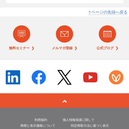
↑ページの先頭へ戻る
無料セミナー ❯
メルマガ登録 ❯
公式ブログ ❯
利用規約
個人情報保護に関して
商標と表示価格について
特定商取引法に基づく表示