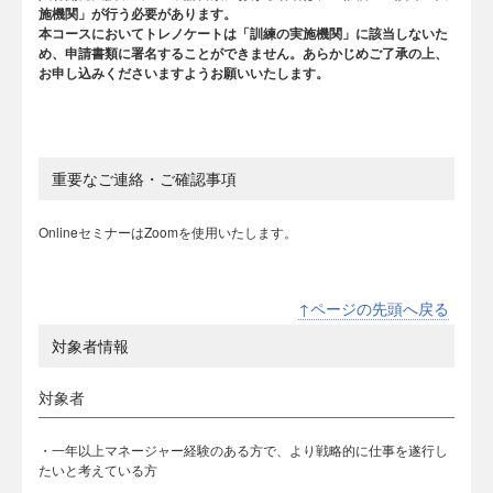
施機関」が行う必要があります。
本コースにおいてトレノケートは「訓練の実施機関」に該当しないた
め、申請書類に署名することができません。あらかじめご了承の上、
お申し込みくださいますようお願いいたします。
重要なご連絡・ご確認事項
OnlineセミナーはZoomを使用いたします。
↑ページの先頭へ戻る
対象者情報
対象者
・一年以上マネージャー経験のある方で、より戦略的に仕事を遂行し
たいと考えている方