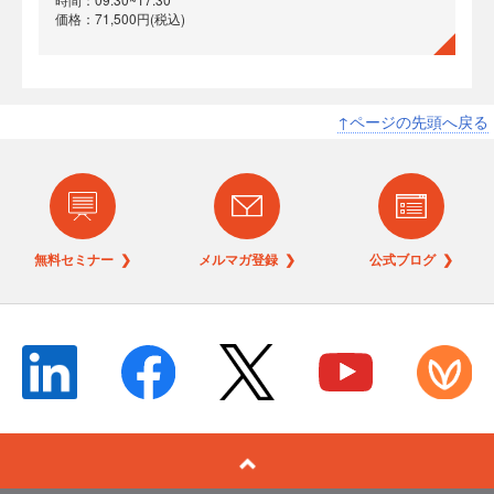
価格：71,500円(税込)
↑ページの先頭へ戻る
無料セミナー ❯
メルマガ登録 ❯
公式ブログ ❯