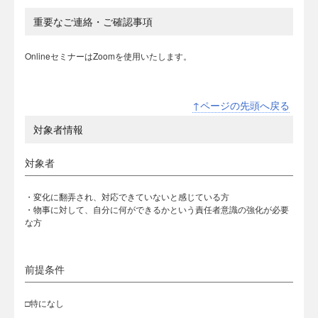
重要なご連絡・ご確認事項
OnlineセミナーはZoomを使用いたします。
↑ページの先頭へ戻る
対象者情報
対象者
・変化に翻弄され、対応できていないと感じている方
・物事に対して、自分に何ができるかという責任者意識の強化が必要
な方
前提条件
□特になし