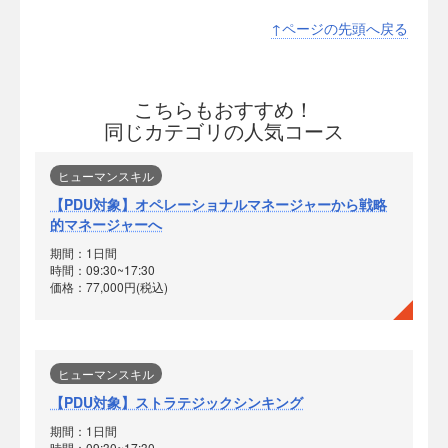
↑ページの先頭へ戻る
こちらもおすすめ！
同じカテゴリの人気コース
ヒューマンスキル
【PDU対象】オペレーショナルマネージャーから戦略
的マネージャーへ
期間：1日間
時間：09:30~17:30
価格：77,000円(税込)
ヒューマンスキル
【PDU対象】ストラテジックシンキング
期間：1日間
時間：09:30~17:30