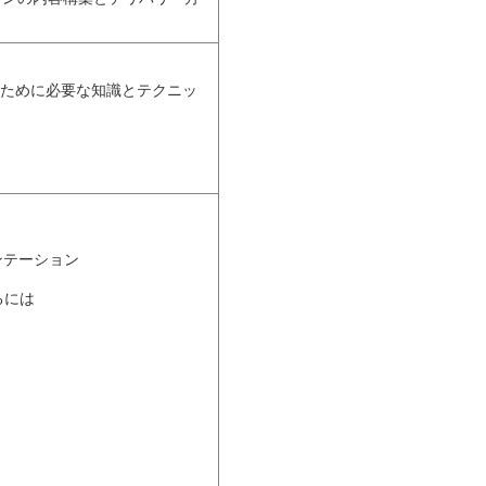
うために必要な知識とテクニッ
には
