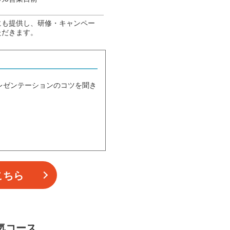
にも提供し、研修・キャンペー
ただきます。
レゼンテーションのコツを聞き
こちら
気コース