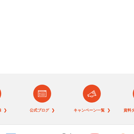
 ❯
公式ブログ ❯
キャンペーン一覧 ❯
資料