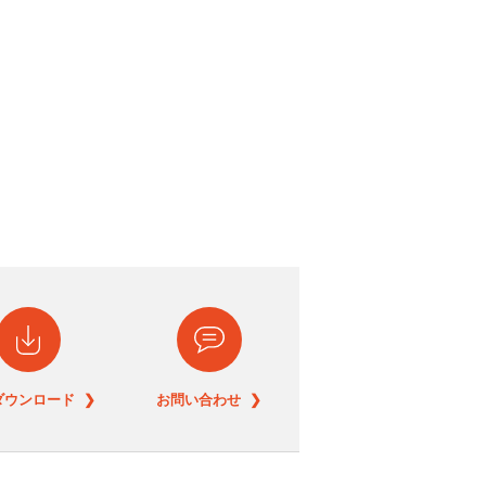
ダウンロード ❯
お問い合わせ ❯