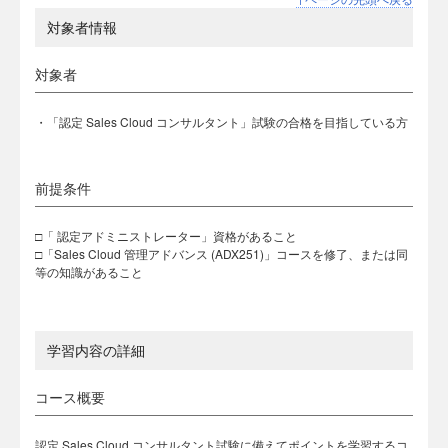
対象者情報
対象者
・「認定 Sales Cloud コンサルタント」試験の合格を目指している方
前提条件
□「 認定アドミニストレーター」資格があること
□「Sales Cloud 管理アドバンス (ADX251)」コースを修了、または同
等の知識があること
学習内容の詳細
コース概要
認定 Sales Cloud コンサルタント試験に備えてポイントを学習するコ