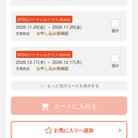
SFDC(バーチャルクラス-Zoom)
2026.11.20(金) ～ 2026.11.20(金)
選択
お申し込み後確認
空席状況
SFDC(バーチャルクラス-Zoom)
2026.12.17(木) ～ 2026.12.17(木)
選択
お申し込み後確認
空席状況
もっと先のコースを表示する
カートに入れる
お気に入りへ追加