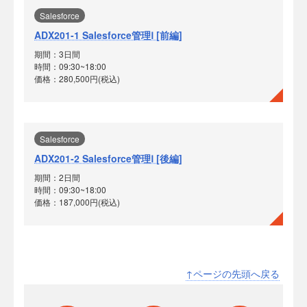
Salesforce
ADX201-1 Salesforce管理Ⅰ [前編]
期間：3日間
時間：09:30~18:00
価格：280,500円(税込)
Salesforce
ADX201-2 Salesforce管理Ⅰ [後編]
期間：2日間
時間：09:30~18:00
価格：187,000円(税込)
↑ページの先頭へ戻る