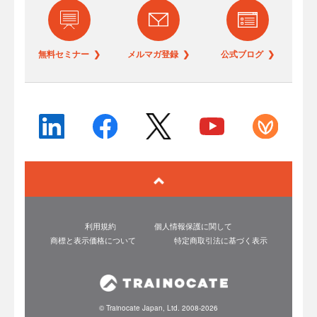
無料セミナー ❯
メルマガ登録 ❯
公式ブログ ❯
利用規約
個人情報保護に関して
商標と表示価格について
特定商取引法に基づく表示
© Trainocate Japan, Ltd. 2008-2026