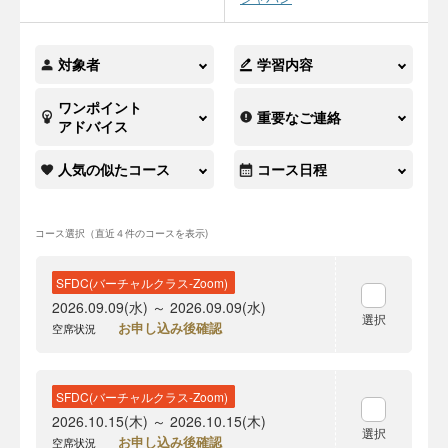
対象者
学習内容
ワンポイント
重要なご連絡
アドバイス
人気の似たコース
コース日程
コース選択（直近４件のコースを表示)
SFDC(バーチャルクラス-Zoom)
2026.09.09(水) ～ 2026.09.09(水)
選択
お申し込み後確認
空席状況
SFDC(バーチャルクラス-Zoom)
2026.10.15(木) ～ 2026.10.15(木)
選択
お申し込み後確認
空席状況