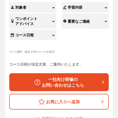
対象者
学習内容
ワンポイント
重要なご連絡
アドバイス
コース日程
コース選択（直近４件のコースを表示)
コース日程が決定次第、ご案内いたします。
一社向け研修の
お問い合わせはこちら
お気に入りへ追加