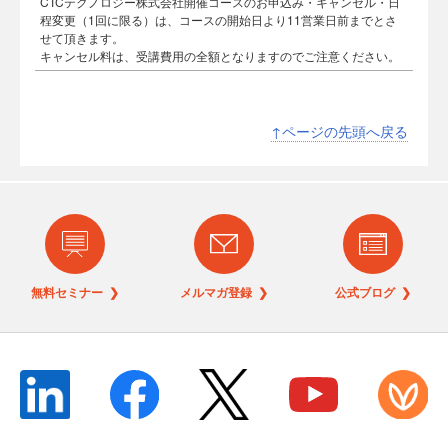
CTCテクノロジー株式会社開催コースのお申込み・キャンセル・日
程変更（1回に限る）は、コースの開始日より11営業日前までとさ
せて頂きます。
キャンセル料は、受講費用の全額となりますのでご注意ください。
↑ページの先頭へ戻る
無料セミナー ❯
メルマガ登録 ❯
公式ブログ ❯