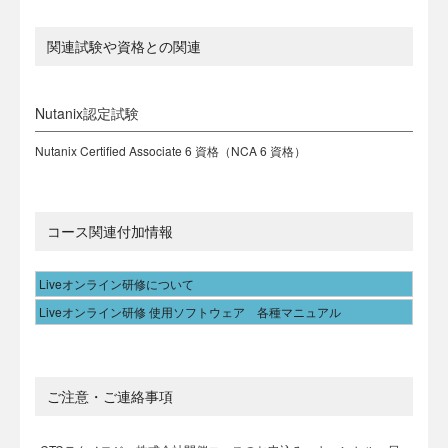
関連試験や資格との関連
Nutanix認定試験
Nutanix Certified Associate 6 資格（NCA 6 資格）
コース関連付加情報
Liveオンライン研修について
Liveオンライン研修 使用ソフトウェア 各種マニュアル
ご注意・ご連絡事項