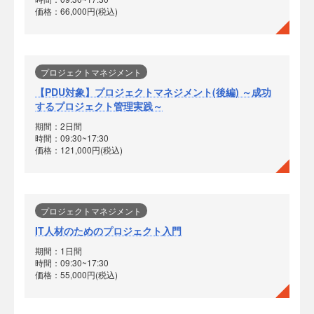
価格：66,000円(税込)
プロジェクトマネジメント
【PDU対象】プロジェクトマネジメント(後編) ～成功
するプロジェクト管理実践～
期間：2日間
時間：09:30~17:30
価格：121,000円(税込)
プロジェクトマネジメント
IT人材のためのプロジェクト入門
期間：1日間
時間：09:30~17:30
価格：55,000円(税込)