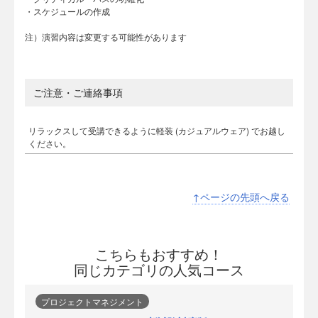
・スケジュールの作成
注）演習内容は変更する可能性があります
ご注意・ご連絡事項
リラックスして受講できるように軽装 (カジュアルウェア) でお越し
ください。
↑ページの先頭へ戻る
こちらもおすすめ！
同じカテゴリの人気コース
プロジェクトマネジメント