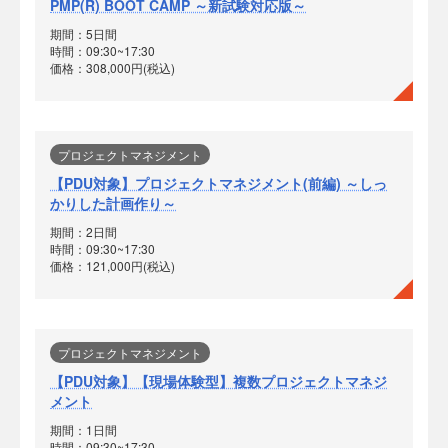
PMP(R) BOOT CAMP ～新試験対応版～
期間：5日間
時間：09:30~17:30
価格：308,000円(税込)
プロジェクトマネジメント
【PDU対象】プロジェクトマネジメント(前編) ～しっ
かりした計画作り～
期間：2日間
時間：09:30~17:30
価格：121,000円(税込)
プロジェクトマネジメント
【PDU対象】【現場体験型】複数プロジェクトマネジ
メント
期間：1日間
時間：09:30~17:30