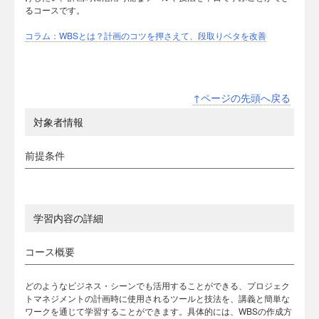
るコースです。
コラム：WBSとは？計画のコツを押さえて、段取りベタを改善
↑ページの先頭へ戻る
対象者情報
前提条件
学習内容の詳細
コース概要
どのようなビジネス・シーンでも活用することができる、プロジェク
トマネジメントの計画時に使用されるツールと技法を、講義と簡単な
ワークを通じて学習することができます。具体的には、WBSの作成方