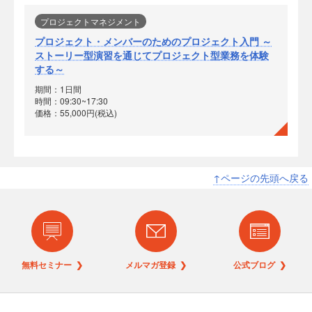
プロジェクトマネジメント
プロジェクト・メンバーのためのプロジェクト入門 ～
ストーリー型演習を通じてプロジェクト型業務を体験
する～
期間：1日間
時間：09:30~17:30
価格：55,000円(税込)
↑ページの先頭へ戻る
無料セミナー ❯
メルマガ登録 ❯
公式ブログ ❯