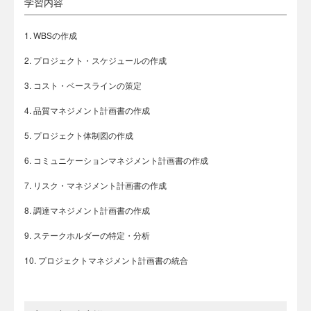
学習内容
1. WBSの作成
2. プロジェクト・スケジュールの作成
3. コスト・ベースラインの策定
4. 品質マネジメント計画書の作成
5. プロジェクト体制図の作成
6. コミュニケーションマネジメント計画書の作成
7. リスク・マネジメント計画書の作成
8. 調達マネジメント計画書の作成
9. ステークホルダーの特定・分析
10. プロジェクトマネジメント計画書の統合