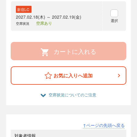
新宿LC
2027.02.18(木) ～ 2027.02.19(金)
選択
空席あり
空席状況
カートに入れる
お気に入りへ追加
空席状況についてのご注意
↑ページの先頭へ戻る
対象者情報