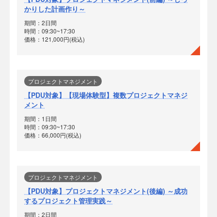
かりした計画作り～
期間：2日間
時間：09:30~17:30
価格：121,000円(税込)
プロジェクトマネジメント
【PDU対象】【現場体験型】複数プロジェクトマネジ
メント
期間：1日間
時間：09:30~17:30
価格：66,000円(税込)
プロジェクトマネジメント
【PDU対象】プロジェクトマネジメント(後編) ～成功
するプロジェクト管理実践～
期間：2日間