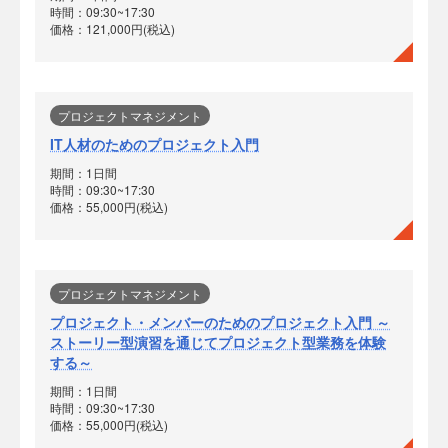
時間：09:30~17:30
価格：121,000円(税込)
プロジェクトマネジメント
IT人材のためのプロジェクト入門
期間：1日間
時間：09:30~17:30
価格：55,000円(税込)
プロジェクトマネジメント
プロジェクト・メンバーのためのプロジェクト入門 ～
ストーリー型演習を通じてプロジェクト型業務を体験
する～
期間：1日間
時間：09:30~17:30
価格：55,000円(税込)