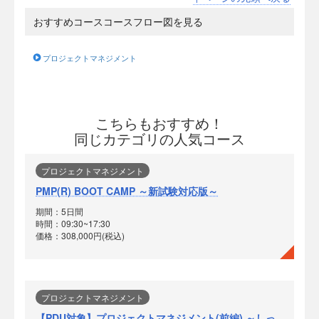
おすすめコースコースフロー図を見る
プロジェクトマネジメント
こちらもおすすめ！
同じカテゴリの人気コース
プロジェクトマネジメント
PMP(R) BOOT CAMP ～新試験対応版～
期間：5日間
時間：09:30~17:30
価格：308,000円(税込)
プロジェクトマネジメント
【PDU対象】プロジェクトマネジメント(前編) ～しっ