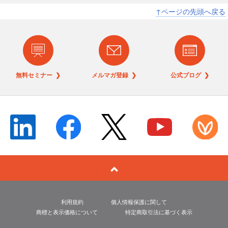
↑ページの先頭へ戻る
無料セミナー ❯
メルマガ登録 ❯
公式ブログ ❯
利用規約
個人情報保護に関して
商標と表示価格について
特定商取引法に基づく表示