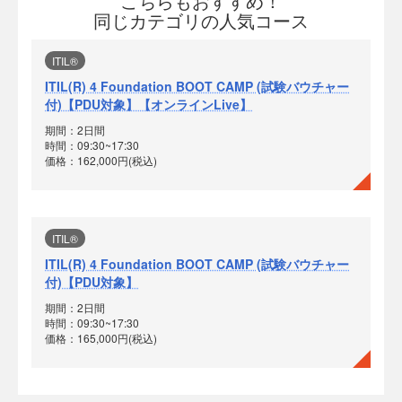
こちらもおすすめ！
同じカテゴリの人気コース
ITIL®
ITIL(R) 4 Foundation BOOT CAMP (試験バウチャー
付)【PDU対象】【オンラインLive】
期間：2日間
時間：09:30~17:30
価格：162,000円(税込)
ITIL®
ITIL(R) 4 Foundation BOOT CAMP (試験バウチャー
付)【PDU対象】
期間：2日間
時間：09:30~17:30
価格：165,000円(税込)