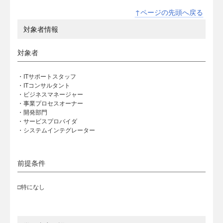
↑ページの先頭へ戻る
対象者情報
対象者
・ITサポートスタッフ
・ITコンサルタント
・ビジネスマネージャー
・事業プロセスオーナー
・開発部門
・サービスプロバイダ
・システムインテグレーター
前提条件
□特になし