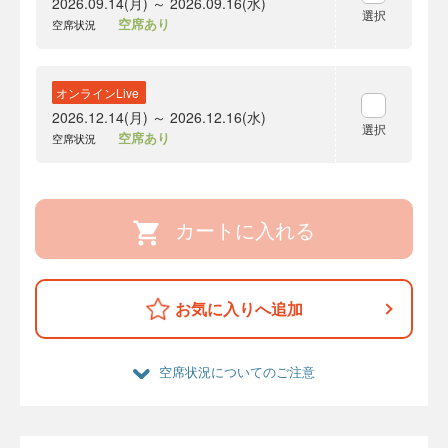
2026.09.14(月) ～ 2026.09.16(水)
選択
空席あり
空席状況
オンラインLive
2026.12.14(月) ～ 2026.12.16(水)
選択
空席あり
空席状況
カートに入れる
お気に入りへ追加
空席状況についてのご注意