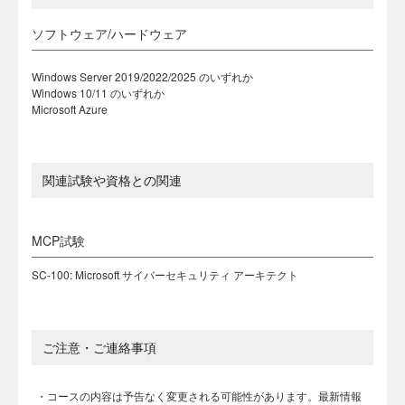
ソフトウェア/ハードウェア
Windows Server 2019/2022/2025 のいずれか
Windows 10/11 のいずれか
Microsoft Azure
関連試験や資格との関連
MCP試験
SC-100: Microsoft サイバーセキュリティ アーキテクト
ご注意・ご連絡事項
・コースの内容は予告なく変更される可能性があります。最新情報