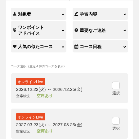
対象者
学習内容
ワンポイント
重要なご連絡
アドバイス
人気の似たコース
コース日程
コース選択（直近４件のコースを表示)
オンラインLive
2026.12.22(火) ～ 2026.12.25(金)
選択
空席あり
空席状況
オンラインLive
2027.03.23(火) ～ 2027.03.26(金)
選択
空席あり
空席状況