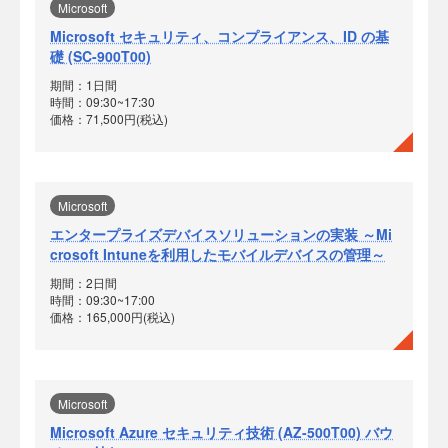
Microsoft
Microsoft セキュリティ、コンプライアンス、ID の基
礎 (SC-900T00)
期間：1日間
時間：09:30~17:30
価格：71,500円(税込)
Microsoft
エンタープライズデバイスソリューションの実装 ～Mi
crosoft Intuneを利用したモバイルデバイスの管理～
期間：2日間
時間：09:30~17:00
価格：165,000円(税込)
Microsoft
Microsoft Azure セキュリティ技術 (AZ-500T00) バウ