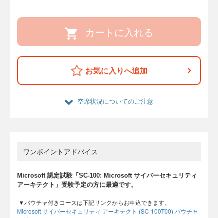
カートに入れる
お気に入りへ追加
空席状況についてのご注意
ワンポイントアドバイス
Microsoft 認定試験「SC-100: Microsoft サイバーセキュリティ
アーキテクト」受験予定の方に最適です。
▼バウチャ付きコースは下記リンクからお申込できます。
Microsoft サイバーセキュリティ アーキテクト (SC-100T00) バウチャ