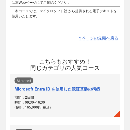
は本Webページにてご確認ください。
・本コースでは、マイクロソフト社 から提供される電子テキストを
使用いたします。
↑ページの先頭へ戻る
こちらもおすすめ！
同じカテゴリの人気コース
Microsoft
Microsoft Entra ID を使用した認証基盤の構築
期間：2日間
時間：09:30~16:30
価格：165,000円(税込)