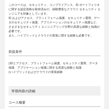
このコースは、セキュリティ、コンプライアンス、ID ポートフォリオ
に関する認定資格を取得済みの、経験豊富なクラウド セキュリティ エ
ンジニアを対象としています。
ID およびアクセス、プラットフォーム保護、セキュリティ運用、デー
タのセキュリティ保護、アプリケーションのセキュリティ保護など、
さまざまなセキュリティ エンジニアリング分野の高度な経験と知識が
必要です。
また、ハイブリッドとクラウドの実装に関する経験も必要です。
前提条件
□IDとアクセス、プラットフォーム保護、セキュリティ運用、データ
保護、アプリケーション保護に関する高度な経験と知識
□ハイブリッドおよびクラウドの実装経験
学習内容の詳細
コース概要