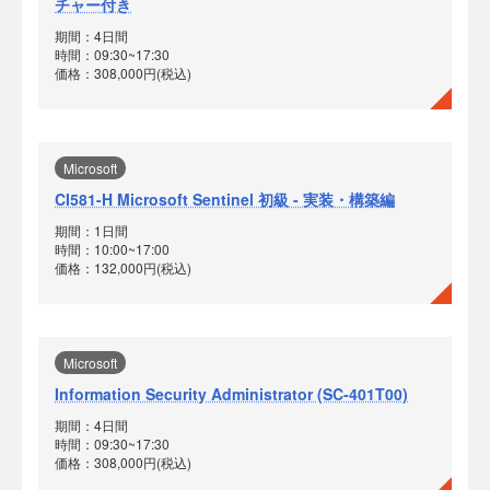
チャー付き
期間：4日間
時間：09:30~17:30
価格：308,000円(税込)
Microsoft
CI581-H Microsoft Sentinel 初級 - 実装・構築編
期間：1日間
時間：10:00~17:00
価格：132,000円(税込)
Microsoft
Information Security Administrator (SC-401T00)
期間：4日間
時間：09:30~17:30
価格：308,000円(税込)