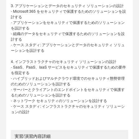
3. アプリケーションとデータのセキュリティ ソリューションの設計
- Microsoft 365 をセキュリティで保護するためのソリューションを設
計する
- アプリケーションをセキュリティで保護するためのソリューション
を設計する
- 組織のデータをセキュリティで保護するためのソリューションを設
計する
- ケース スタディ: アプリケーションとデータのセキュリティ ソリュ
ーションを設計する
4. インフラストラクチャのセキュリティ ソリューションの設計
- SaaS、PaaS、IaaS サービスをセキュリティで保護するための要件
を指定する
- ハイブリッドおよびマルチクラウド環境でのセキュリティ態勢管理
のためのソリューションを設計する
- サーバーとクライアントのエンドポイントをセキュリティで保護す
るためのソリューションを設計する
- ネットワーク セキュリティのソリューションを設計する
- ケース スタディ: インフラストラクチャのセキュリティ ソリューシ
ョンの設計
実習/演習内容詳細