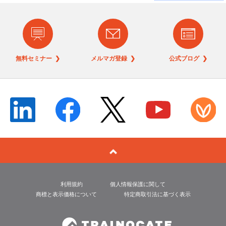
無料セミナー ❯
メルマガ登録 ❯
公式ブログ ❯
利用規約
個人情報保護に関して
商標と表示価格について
特定商取引法に基づく表示