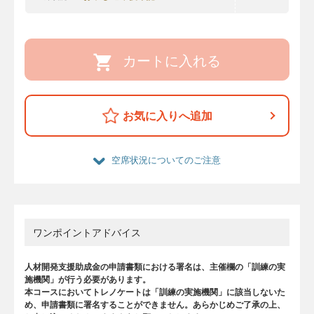
カートに入れる
お気に入りへ追加
空席状況についてのご注意
ワンポイントアドバイス
人材開発支援助成金の申請書類における署名は、主催欄の「訓練の実
施機関」が行う必要があります。
本コースにおいてトレノケートは「訓練の実施機関」に該当しないた
め、申請書類に署名することができません。あらかじめご了承の上、