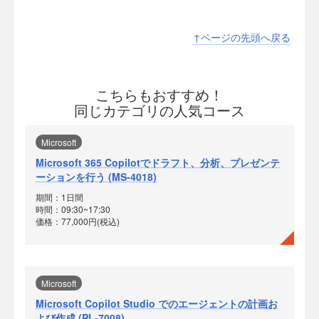
↑ページの先頭へ戻る
こちらもおすすめ！
同じカテゴリの人気コース
Microsoft
Microsoft 365 Copilotでドラフト、分析、プレゼンテ
ーションを行う (MS-4018)
期間：1日間
時間：09:30~17:30
価格：77,000円(税込)
Microsoft
Microsoft Copilot Studio でのエージェントの計画お
よび作成 (PL-7008)