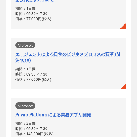
期間：1日間
時間：09:30~17:30
価格：77,000円(税込)
Microsoft
エージェントによる日常のビジネスプロセスの変革 (M
S-4019)
期間：1日間
時間：09:30~17:30
価格：77,000円(税込)
Microsoft
Power Platform による業務アプリ開発
期間：2日間
時間：09:30~17:30
価格：143,000円(税込)