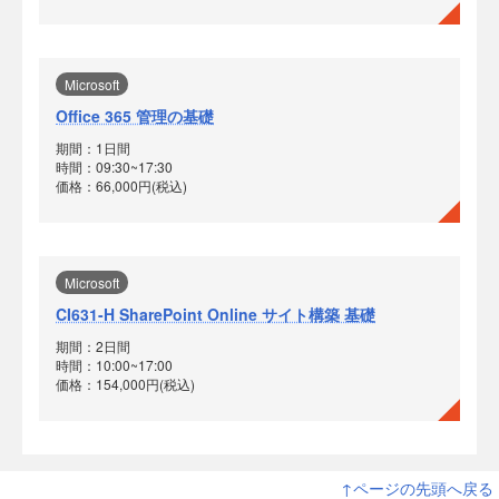
Microsoft
Office 365 管理の基礎
期間：1日間
時間：09:30~17:30
価格：66,000円(税込)
Microsoft
CI631-H SharePoint Online サイト構築 基礎
期間：2日間
時間：10:00~17:00
価格：154,000円(税込)
↑ページの先頭へ戻る