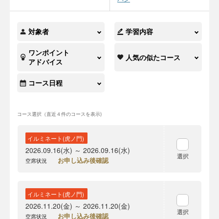
対象者
学習内容
ワンポイント
人気の似たコース
アドバイス
コース日程
コース選択（直近４件のコースを表示)
イルミネート(虎ノ門)
2026.09.16(水) ～ 2026.09.16(水)
選択
お申し込み後確認
空席状況
イルミネート(虎ノ門)
2026.11.20(金) ～ 2026.11.20(金)
選択
お申し込み後確認
空席状況