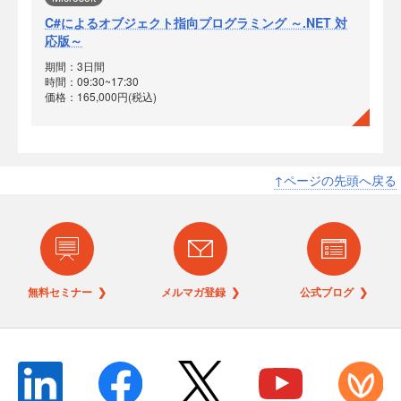
C#によるオブジェクト指向プログラミング ～.NET 対
応版～
期間：3日間
時間：09:30~17:30
価格：165,000円(税込)
↑ページの先頭へ戻る
無料セミナー ❯
メルマガ登録 ❯
公式ブログ ❯