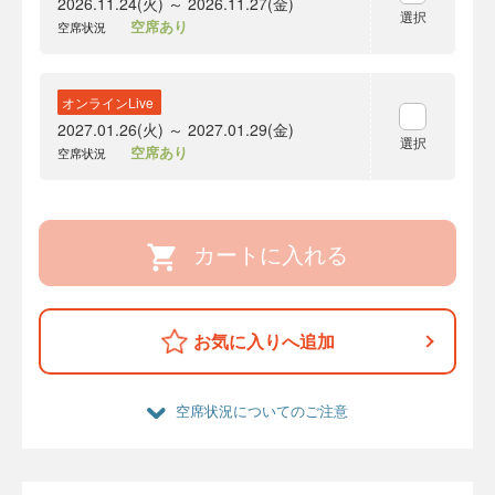
2026.11.24(火) ～ 2026.11.27(金)
選択
空席あり
空席状況
オンラインLive
2027.01.26(火) ～ 2027.01.29(金)
選択
空席あり
空席状況
カートに入れる
お気に入りへ追加
空席状況についてのご注意