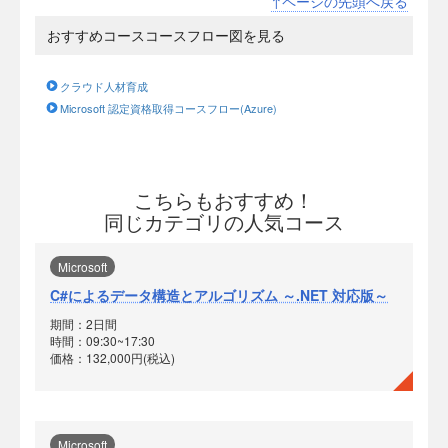
↑ページの先頭へ戻る
おすすめコースコースフロー図を見る
クラウド人材育成
Microsoft 認定資格取得コースフロー(Azure)
こちらもおすすめ！
同じカテゴリの人気コース
Microsoft
C#によるデータ構造とアルゴリズム ～.NET 対応版～
期間：2日間
時間：09:30~17:30
価格：132,000円(税込)
Microsoft