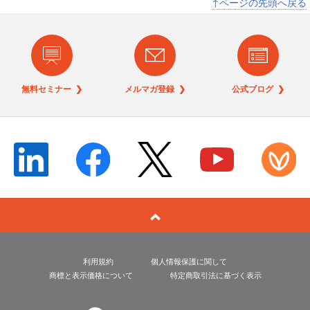
↑ページの先頭へ戻る
無料セミナー ❯
メルマガ登録 ❯
公式ブログ ❯
利用規約
個人情報保護に関して
商標と表示価格について
特定商取引法に基づく表示