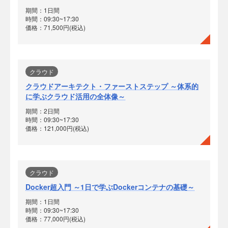
期間：1日間
時間：09:30~17:30
価格：71,500円(税込)
クラウド
クラウドアーキテクト・ファーストステップ ～体系的
に学ぶクラウド活用の全体像～
期間：2日間
時間：09:30~17:30
価格：121,000円(税込)
クラウド
Docker超入門 ～1日で学ぶDockerコンテナの基礎～
期間：1日間
時間：09:30~17:30
価格：77,000円(税込)