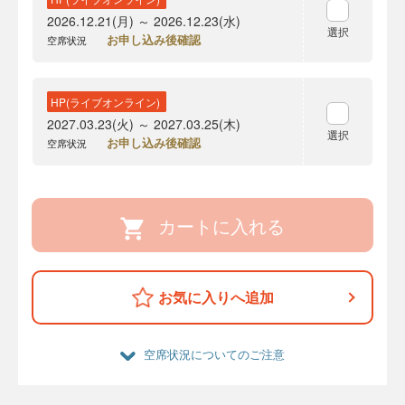
2026.12.21(月) ～ 2026.12.23(水)
選択
お申し込み後確認
空席状況
HP(ライブオンライン)
2027.03.23(火) ～ 2027.03.25(木)
選択
お申し込み後確認
空席状況
カートに入れる
お気に入りへ追加
空席状況についてのご注意