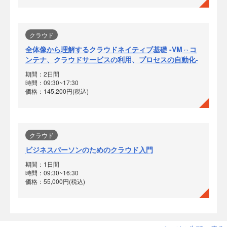
クラウド
全体像から理解するクラウドネイティブ基礎 -VM⇔コ
ンテナ、クラウドサービスの利用、プロセスの自動化-
期間：2日間
時間：09:30~17:30
価格：145,200円(税込)
クラウド
ビジネスパーソンのためのクラウド入門
期間：1日間
時間：09:30~16:30
価格：55,000円(税込)