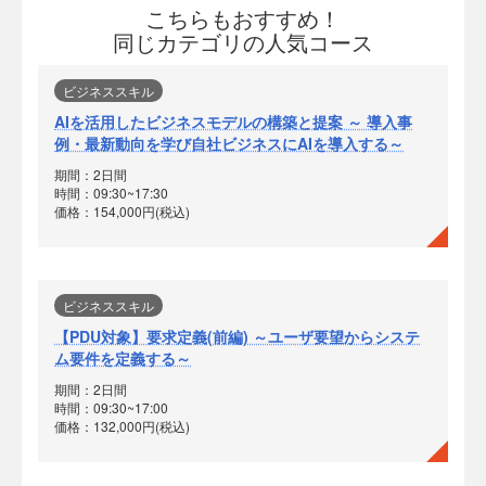
こちらもおすすめ！
同じカテゴリの人気コース
ビジネススキル
AIを活用したビジネスモデルの構築と提案 ～ 導入事
例・最新動向を学び自社ビジネスにAIを導入する～
期間：2日間
時間：09:30~17:30
価格：154,000円(税込)
ビジネススキル
【PDU対象】要求定義(前編) ～ユーザ要望からシステ
ム要件を定義する～
期間：2日間
時間：09:30~17:00
価格：132,000円(税込)