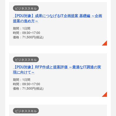
ビジネススキル
【PDU対象】成果につなげるIT企画提案 基礎編 ～企画
提案の進め方～
期間：1日間
時間：09:30~17:00
価格：71,500円(税込)
ビジネススキル
【PDU対象】RFP作成と提案評価 ～最適なIT調達の実
現に向けて～
期間：1日間
時間：09:30~17:00
価格：71,500円(税込)
ビジネススキル