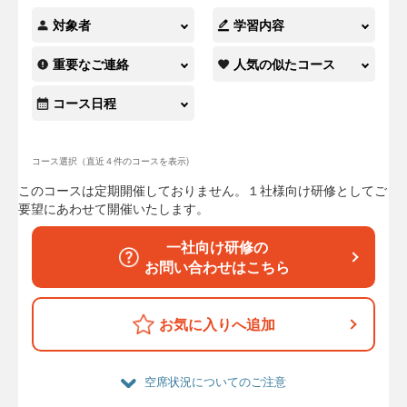
対象者
学習内容
重要なご連絡
人気の似たコース
コース日程
コース選択（直近４件のコースを表示)
このコースは定期開催しておりません。１社様向け研修としてご
要望にあわせて開催いたします。
一社向け研修の
お問い合わせはこちら
お気に入りへ追加
空席状況についてのご注意