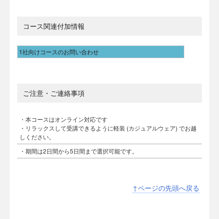
コース関連付加情報
1社向けコースのお問い合わせ
ご注意・ご連絡事項
・本コースはオンライン対応です
・リラックスして受講できるように軽装 (カジュアルウェア) でお越
しください。
・期間は2日間から5日間まで選択可能です。
↑ページの先頭へ戻る