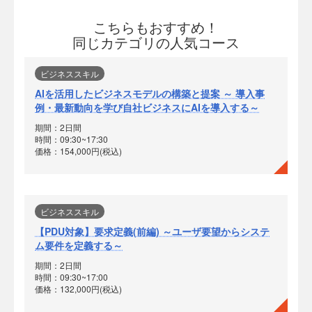
こちらもおすすめ！
同じカテゴリの人気コース
ビジネススキル
AIを活用したビジネスモデルの構築と提案 ～ 導入事
例・最新動向を学び自社ビジネスにAIを導入する～
期間：2日間
時間：09:30~17:30
価格：154,000円(税込)
ビジネススキル
【PDU対象】要求定義(前編) ～ユーザ要望からシステ
ム要件を定義する～
期間：2日間
時間：09:30~17:00
価格：132,000円(税込)