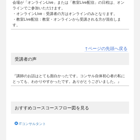
会場が「オンラインLive」または「教室Live配信」の日程は、オン
ラインでご参加いただけます。
・オンラインLive：受講者の方はオンラインのみとなります。
・教室Live配信：教室・オンラインから受講される方が混在しま
す。
↑ページの先頭へ戻る
受講者の声
『講師のお話はとても面白かったです。コンサル自体初心者の私に
とっても、わかりやすかったです。ありがとうございました。』
おすすめコースコースフロー図を見る
ITコンサルタント