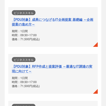
ビジネススキル
【PDU対象】成果につなげるIT企画提案 基礎編 ～企画
提案の進め方～
期間：1日間
時間：09:30~17:00
価格：71,500円(税込)
ビジネススキル
【PDU対象】RFP作成と提案評価 ～最適なIT調達の実
現に向けて～
期間：1日間
時間：09:30~17:00
価格：71,500円(税込)