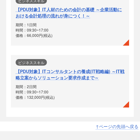
ビジネススキル
【PDU対象】IT人材のための会計の基礎 ～企業活動に
おける会計処理の流れが身につく！～
期間：1日間
時間：09:30~17:00
価格：66,000円(税込)
ビジネススキル
【PDU対象】ITコンサルタントの養成(IT戦略編) ～IT戦
略立案からソリューション要求作成まで～
期間：2日間
時間：09:30~17:00
価格：132,000円(税込)
↑ページの先頭へ戻る