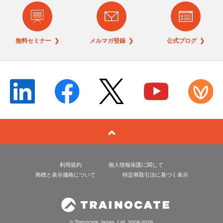
無料セミナー ❯
メルマガ登録 ❯
公式ブログ ❯
利用規約
個人情報保護に関して
商標と表示価格について
特定商取引法に基づく表示
© Trainocate Japan, Ltd. 2008-2026