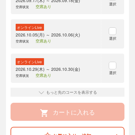
2026.09.17(木) ～ 2026.09.18(金)
選択
空席あり
空席状況
オンラインLive
2026.10.05(月) ～ 2026.10.06(火)
選択
空席あり
空席状況
オンラインLive
2026.10.29(木) ～ 2026.10.30(金)
選択
空席あり
空席状況
もっと先のコースを表示する
カートに入れる