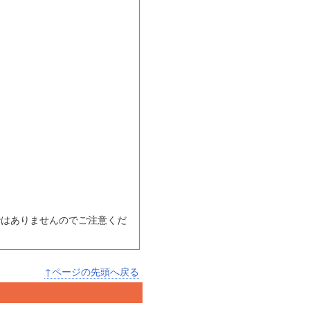
ではありませんのでご注意くだ
↑ページの先頭へ戻る