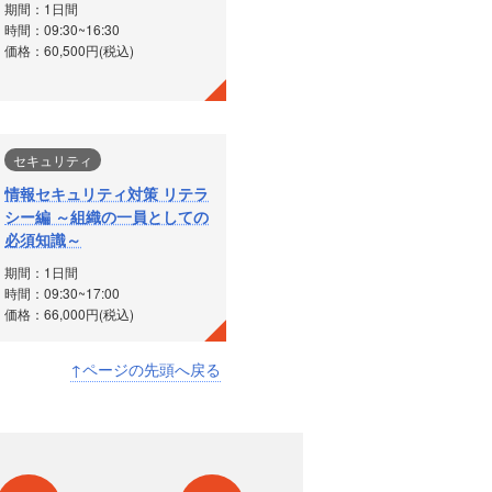
期間：1日間
時間：09:30~16:30
価格：60,500円(税込)
セキュリティ
情報セキュリティ対策 リテラ
シー編 ～組織の一員としての
必須知識～
期間：1日間
時間：09:30~17:00
価格：66,000円(税込)
↑ページの先頭へ戻る