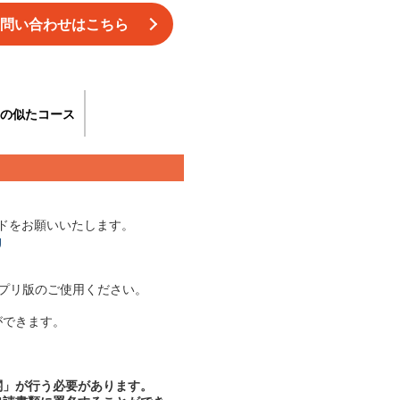
問い合わせはこちら
の似たコース
ードをお願いいたします。
g
プリ版のご使用ください。
ができます。
関」が行う必要があります。