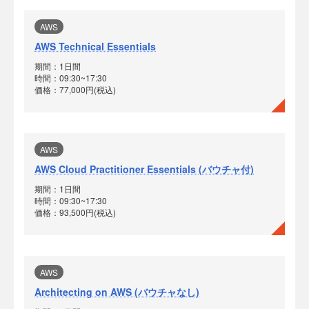
AWS
AWS Technical Essentials
期間：1日間
時間：09:30~17:30
価格：77,000円(税込)
AWS
AWS Cloud Practitioner Essentials (バウチャ付)
期間：1日間
時間：09:30~17:30
価格：93,500円(税込)
AWS
Architecting on AWS (バウチャなし)