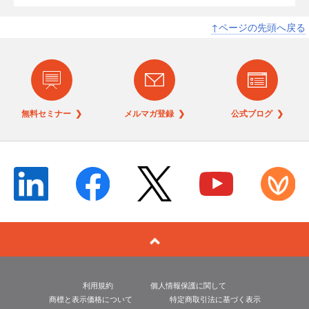
↑ページの先頭へ戻る
無料セミナー ❯
メルマガ登録 ❯
公式ブログ ❯
利用規約
個人情報保護に関して
商標と表示価格について
特定商取引法に基づく表示