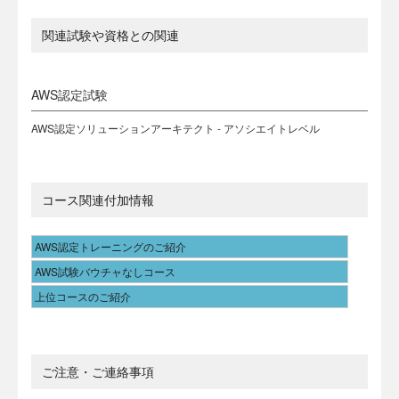
関連試験や資格との関連
AWS認定試験
AWS認定ソリューションアーキテクト - アソシエイトレベル
コース関連付加情報
AWS認定トレーニングのご紹介
AWS試験バウチャなしコース
上位コースのご紹介
ご注意・ご連絡事項