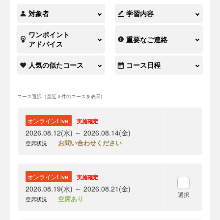
対象者
学習内容
ワンポイント
重要なご連絡
アドバイス
人気の似たコース
コース日程
コース選択（直近４件のコースを表示)
オンラインLive
実施確定
2026.08.12(水) ～ 2026.08.14(金)
お問い合わせください
空席状況
オンラインLive
実施確定
2026.08.19(水) ～ 2026.08.21(金)
選択
空席あり
空席状況