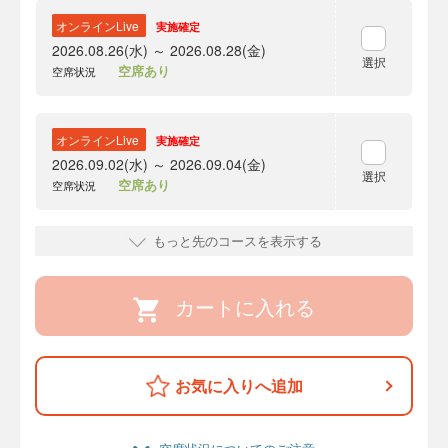
オンラインLive
実施確定
2026.08.26(水) ～ 2026.08.28(金)
選択
空席あり
空席状況
オンラインLive
実施確定
2026.09.02(水) ～ 2026.09.04(金)
選択
空席あり
空席状況
もっと先のコースを表示する
カートに入れる
お気に入りへ追加