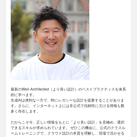
最新のWell-Architected（より良い設計）のベストプラクティスを体系
的に学べます。
生成AIは便利な一方で、時にレガシーな設計を提案することがありま
す。さらに、インターネット上には非公式で信頼性に欠ける情報も数
多く存在します。
だからこそ今、正しい情報をもとに「より良い設計」を見極め、選択
できるスキルが求められています。 ぜひこの機会に、公式のクラスル
ームトレーニングで、クラウド設計の本質を理解し、現場で活かせる