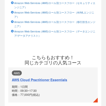
Amazon Web Services (AWS)ロール別コースフロー（セキュリティエ
ンジニア）
Amazon Web Services (AWS)ロール別コースフロー（AI/MLエンジニ
ア）
Amazon Web Services (AWS)ロール別コースフロー（移行担当エンジ
ニア）
Amazon Web Services (AWS)ロール別コースフロー（データエンジニ
ア/データアナリスト）
こちらもおすすめ！
同じカテゴリの人気コース
AWS
AWS Cloud Practitioner Essentials
期間：1日間
時間：09:30~17:30
価格：77,000円(税込)