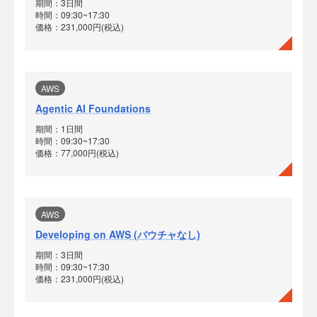
期間：3日間
時間：09:30~17:30
価格：231,000円(税込)
AWS
Agentic AI Foundations
期間：1日間
時間：09:30~17:30
価格：77,000円(税込)
AWS
Developing on AWS (バウチャなし)
期間：3日間
時間：09:30~17:30
価格：231,000円(税込)