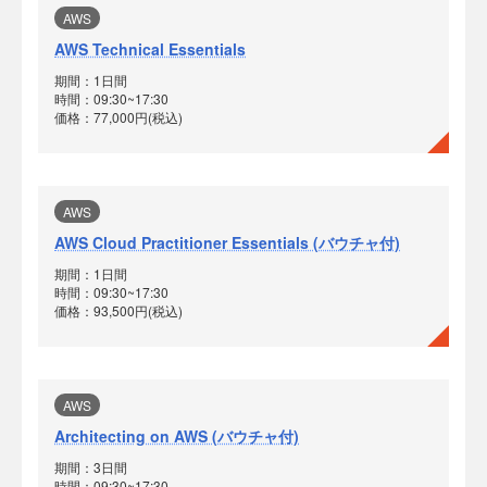
AWS
AWS Technical Essentials
期間：1日間
時間：09:30~17:30
価格：77,000円(税込)
AWS
AWS Cloud Practitioner Essentials (バウチャ付)
期間：1日間
時間：09:30~17:30
価格：93,500円(税込)
AWS
Architecting on AWS (バウチャ付)
期間：3日間
時間：09:30~17:30