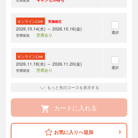
空席状況
オンラインLive
実施確定
2026.10.14(水) ～ 2026.10.16(金)
選択
空席あり
空席状況
オンラインLive
2026.11.18(水) ～ 2026.11.20(金)
選択
空席あり
空席状況
もっと先のコースを表示する
カートに入れる
お気に入りへ追加