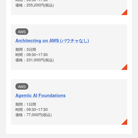
価格：255,200円(税込)
AWS
Architecting on AWS (バウチャなし)
期間：3日間
時間：09:30~17:30
価格：231,000円(税込)
AWS
Agentic AI Foundations
期間：1日間
時間：09:30~17:30
価格：77,000円(税込)