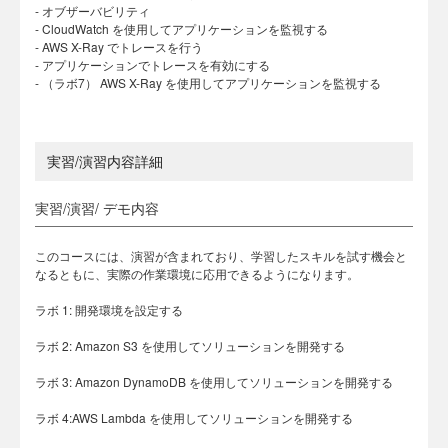
- オブザーバビリティ
- CloudWatch を使用してアプリケーションを監視する
- AWS X-Ray でトレースを行う
- アプリケーションでトレースを有効にする
- （ラボ7） AWS X-Ray を使用してアプリケーションを監視する
実習/演習内容詳細
実習/演習/ デモ内容
このコースには、演習が含まれており、学習したスキルを試す機会と
なるともに、実際の作業環境に応用できるようになります。
ラボ 1: 開発環境を設定する
ラボ 2: Amazon S3 を使用してソリューションを開発する
ラボ 3: Amazon DynamoDB を使用してソリューションを開発する
ラボ 4:AWS Lambda を使用してソリューションを開発する