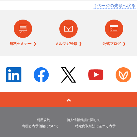
↑ページの先頭へ戻る
無料セミナー ❯
メルマガ登録 ❯
公式ブログ ❯
利用規約
個人情報保護に関して
商標と表示価格について
特定商取引法に基づく表示