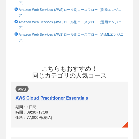
ア）
Amazon Web Services (AWS)ロール別コースフロー（開発エンジニ
ア）
Amazon Web Services (AWS)ロール別コースフロー（運用エンジニ
ア）
Amazon Web Services (AWS)ロール別コースフロー（AI/MLエンジニ
ア）
こちらもおすすめ！
同じカテゴリの人気コース
AWS
AWS Cloud Practitioner Essentials
期間：1日間
時間：09:30~17:30
価格：77,000円(税込)