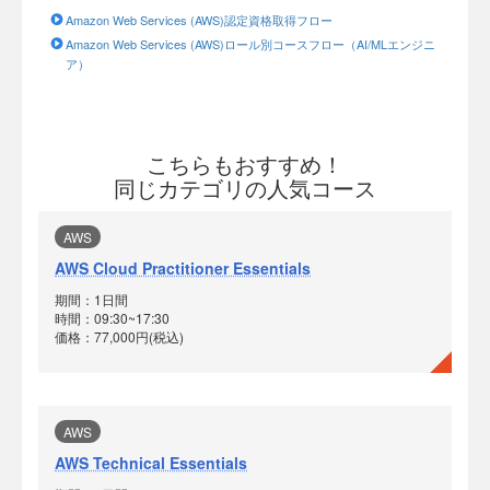
Amazon Web Services (AWS)認定資格取得フロー
Amazon Web Services (AWS)ロール別コースフロー（AI/MLエンジニ
ア）
こちらもおすすめ！
同じカテゴリの人気コース
AWS
AWS Cloud Practitioner Essentials
期間：1日間
時間：09:30~17:30
価格：77,000円(税込)
AWS
AWS Technical Essentials