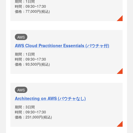
期間：1日間
時間：09:30~17:30
価格：77,000円(税込)
AWS
AWS Cloud Practitioner Essentials (バウチャ付)
期間：1日間
時間：09:30~17:30
価格：93,500円(税込)
AWS
Architecting on AWS (バウチャなし)
期間：3日間
時間：09:30~17:30
価格：231,000円(税込)