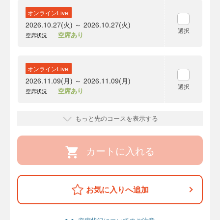
オンラインLive
2026.10.27(火) ～ 2026.10.27(火)
選択
空席あり
空席状況
オンラインLive
2026.11.09(月) ～ 2026.11.09(月)
選択
空席あり
空席状況
もっと先のコースを表示する
カートに入れる
お気に入りへ追加