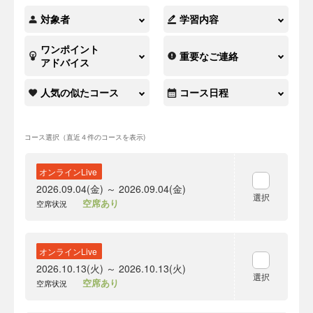
対象者
学習内容
ワンポイント
重要なご連絡
アドバイス
人気の似たコース
コース日程
コース選択（直近４件のコースを表示)
オンラインLive
2026.09.04(金) ～ 2026.09.04(金)
選択
空席あり
空席状況
オンラインLive
2026.10.13(火) ～ 2026.10.13(火)
選択
空席あり
空席状況