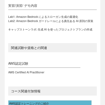
実習/演習/ デモ内容
Lab1: Amazon Bedrock によるスローガン生成の最適化
Lab2: Amazon Bedrock ガードレールによる責任ある AI 原則の実装
キャップストーンラボ: 生成 AI を使ったプロジェクトプランの作成
関連試験や資格との関連
AWS認定試験
AWS Certified AI Practitioner
コース関連付加情報
AWS認定トレーニングのご紹介