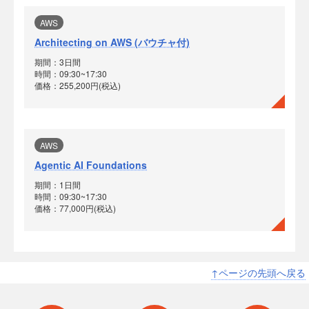
AWS
Architecting on AWS (バウチャ付)
期間：3日間
時間：09:30~17:30
価格：255,200円(税込)
AWS
Agentic AI Foundations
期間：1日間
時間：09:30~17:30
価格：77,000円(税込)
↑ページの先頭へ戻る