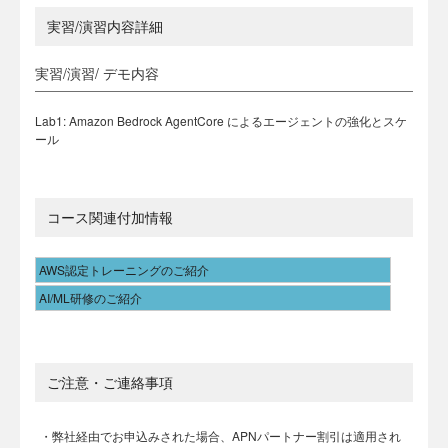
実習/演習内容詳細
実習/演習/ デモ内容
Lab1: Amazon Bedrock AgentCore によるエージェントの強化とスケ
ール
コース関連付加情報
AWS認定トレーニングのご紹介
AI/ML研修のご紹介
ご注意・ご連絡事項
・弊社経由でお申込みされた場合、APNパートナー割引は適用され