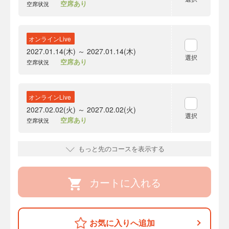
空席あり
空席状況
オンラインLive
2027.01.14(木) ～ 2027.01.14(木)
選択
空席あり
空席状況
オンラインLive
2027.02.02(火) ～ 2027.02.02(火)
選択
空席あり
空席状況
もっと先のコースを表示する
カートに入れる
お気に入りへ追加