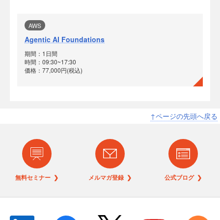
AWS
Agentic AI Foundations
期間：1日間
時間：09:30~17:30
価格：77,000円(税込)
↑ページの先頭へ戻る
無料セミナー ❯
メルマガ登録 ❯
公式ブログ ❯