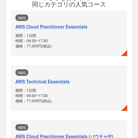
同じカテゴリの人気コース
AWS
AWS Cloud Practitioner Essentials
期間：1日間
時間：09:30~17:30
価格：77,000円(税込)
AWS
AWS Technical Essentials
期間：1日間
時間：09:30~17:30
価格：77,000円(税込)
AWS
AWS Cloud Practitioner Essentials (バウチャ付)