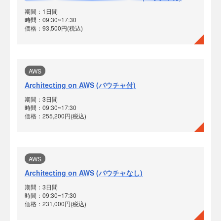
期間：1日間
時間：09:30~17:30
価格：93,500円(税込)
AWS
Architecting on AWS (バウチャ付)
期間：3日間
時間：09:30~17:30
価格：255,200円(税込)
AWS
Architecting on AWS (バウチャなし)
期間：3日間
時間：09:30~17:30
価格：231,000円(税込)