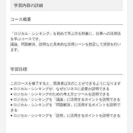
学習内容の詳細
コース概要
「ロジカル・シンキング」を初めて学ぶ方を対象に、仕事への活用法
を学ぶコースです。
議論、問題解決、説明など具体的な活用シーンを想定して演習を行い
ます。
学習目標
このコースを修了すると、受講者は次のことができるようになります
● ロジカル・シンキングが、なぜビジネスに必要か説明できる
● ロジカル・シンキングのための考え方とツールを説明できる
● ロジカル・シンキングを「議論」に活用するポイントを説明できる
● ロジカル・シンキングを「問題解決」に活用するポイントを説明で
きる
● ロジカル・シンキングを「説明」に活用するポイントを説明できる