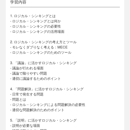
学習内容
1. ロジカル・シンキングとは
- ロジカル・シンキングとは何か
- ロジカル・シンキングの必要性
- ロジカル・シンキングの活用場面
2. ロジカル・シンキングの考え方とツール
- モレなくダブりなく考える：MECE
- ロジカル・シンキングのためのツール
3. 「議論」に活かすロジカル・シンキング
- 議論が行われる場面
- 議論で陥りやすい問題
- 適切に議論するためのポイント
4. 「問題解決」に活かすロジカル・シンキング
- 日常で発生する問題
- 問題とは
- ロジカル・シンキングによる問題解決の必要性
- 適切な問題解決のためのポイント
5. 「説明」に活かすロジカル・シンキング
- 説明が必要な場面