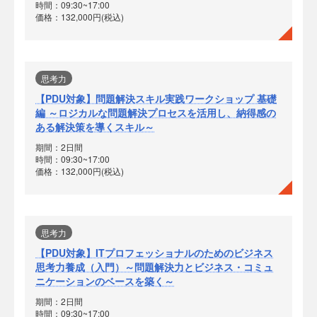
時間：09:30~17:00
価格：132,000円(税込)
思考力
【PDU対象】問題解決スキル実践ワークショップ 基礎
編 ～ロジカルな問題解決プロセスを活用し、納得感の
ある解決策を導くスキル～
期間：2日間
時間：09:30~17:00
価格：132,000円(税込)
思考力
【PDU対象】ITプロフェッショナルのためのビジネス
思考力養成（入門）～問題解決力とビジネス・コミュ
ニケーションのベースを築く～
期間：2日間
時間：09:30~17:00