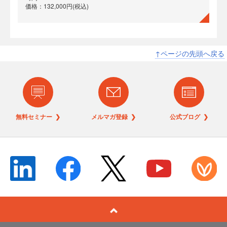
価格：132,000円(税込)
↑ページの先頭へ戻る
無料セミナー ❯
メルマガ登録 ❯
公式ブログ ❯