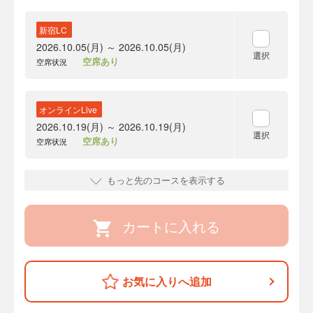
新宿LC
2026.10.05(月) ～ 2026.10.05(月)
選択
空席あり
空席状況
オンラインLive
2026.10.19(月) ～ 2026.10.19(月)
選択
空席あり
空席状況
もっと先のコースを表示する
カートに入れる
お気に入りへ追加