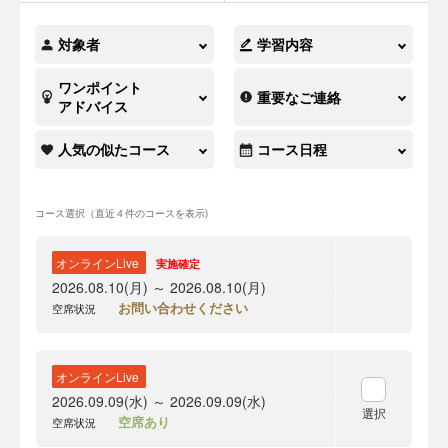
対象者
学習内容
ワンポイント
重要なご連絡
アドバイス
人気の似たコース
コース日程
コース選択（直近４件のコースを表示)
オンラインLive
実施確定
2026.08.10(月) ～ 2026.08.10(月)
お問い合わせください
空席状況
オンラインLive
2026.09.09(水) ～ 2026.09.09(水)
選択
空席あり
空席状況